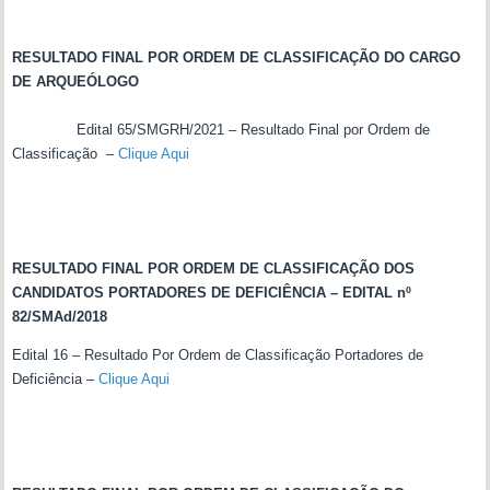
RESULTADO FINAL POR ORDEM DE CLASSIFICAÇÃO DO CARGO
DE ARQUEÓLOGO
Edital 65/SMGRH/2021 – Resultado Final por Ordem de
Classificação –
Clique Aqui
RESULTADO FINAL POR ORDEM DE CLASSIFICAÇÃO DOS
CANDIDATOS PORTADORES DE DEFICIÊNCIA –
EDITAL nº
82/SMAd/2018
Edital 16 – Resultado Por Ordem de Classificação Portadores de
Deficiência –
Clique Aqui