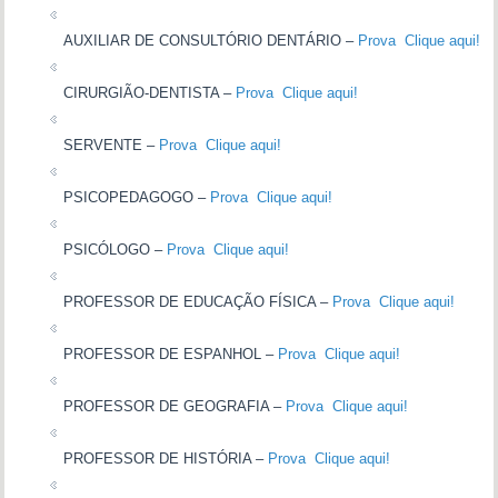
AUXILIAR DE CONSULTÓRIO DENTÁRIO –
Prova Clique aqui!
CIRURGIÃO-DENTISTA –
Prova Clique aqui!
SERVENTE –
Prova Clique aqui!
PSICOPEDAGOGO –
Prova Clique aqui!
PSICÓLOGO –
Prova Clique aqui!
PROFESSOR DE EDUCAÇÃO FÍSICA –
Prova Clique aqui!
PROFESSOR DE ESPANHOL –
Prova Clique aqui!
PROFESSOR DE GEOGRAFIA –
Prova Clique aqui!
PROFESSOR DE HISTÓRIA –
Prova Clique aqui!