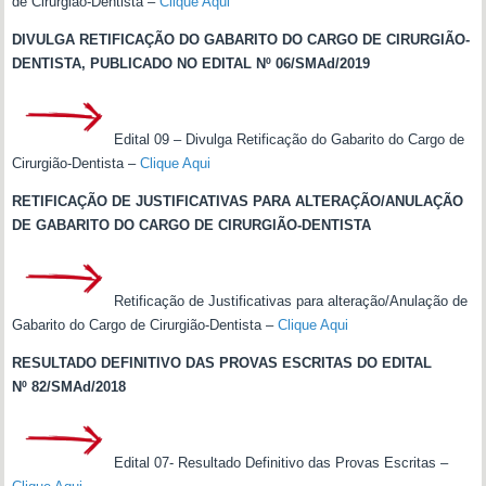
de Cirurgião-Dentista –
Clique Aqui
DIVULGA RETIFICAÇÃO DO GABARITO DO CARGO DE CIRURGIÃO-
DENTISTA, PUBLICADO NO EDITAL Nº 06/SMAd/2019
Edital 09 – Divulga Retificação do Gabarito do Cargo de
Cirurgião-Dentista –
Clique Aqui
RETIFICAÇÃO DE JUSTIFICATIVAS PARA ALTERAÇÃO/ANULAÇÃO
DE GABARITO DO CARGO DE CIRURGIÃO-DENTISTA
Retificação de Justificativas para alteração/Anulação de
Gabarito do Cargo de Cirurgião-Dentista –
Clique Aqui
RESULTADO DEFINITIVO DAS PROVAS ESCRITAS DO EDITAL
Nº 82/SMAd/2018
Edital 07- Resultado Definitivo das Provas Escritas –