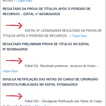
NOTAS –
Clique Aqui
.
RESULTADO DA PROVA DE TÍTULOS APÓS O PERÍODO DE
RECURSOS – EDITAL nº 82/SMAd/2018
EDITAL Nº 13/SMAd/2019 RESULTADO DA PROVA DE
TÍTULOS APÓS O PERÍODO DE RECURSOS –
Clique Aqui
.
RESULTADO PRELIMINAR PROVA DE TÍTULOS
DO EDITAL
Nº 82/SMAd/2018
Edital 011- Resultado preliminar da prova de títulos –
clique Aqui
DIVULGA RETIFICAÇÃO DAS NOTAS DO CARGO DE CIRURGIÃO-
DENTISTA,PUBLICADAS NO EDITAL 07/SMAd/2019
Edital 010 – Divulgação Retificação das Notas do Cargo