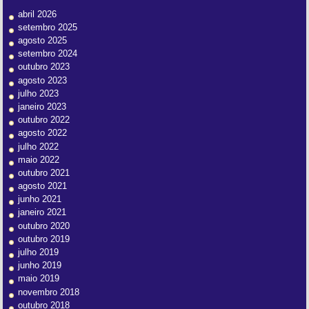
abril 2026
setembro 2025
agosto 2025
setembro 2024
outubro 2023
agosto 2023
julho 2023
janeiro 2023
outubro 2022
agosto 2022
julho 2022
maio 2022
outubro 2021
agosto 2021
junho 2021
janeiro 2021
outubro 2020
outubro 2019
julho 2019
junho 2019
maio 2019
novembro 2018
outubro 2018