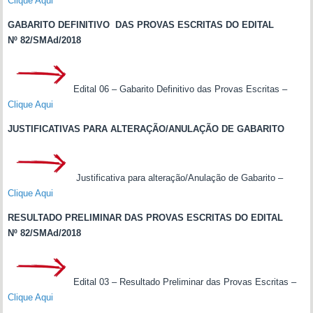
Clique Aqui
GABARITO DEFINITIVO DAS PROVAS ESCRITAS DO EDITAL
Nº 82/SMAd/2018
Edital 06 – Gabarito Definitivo das Provas Escritas –
Clique Aqui
JUSTIFICATIVAS PARA ALTERAÇÃO/ANULAÇÃO DE GABARITO
Justificativa para alteração/Anulação de Gabarito –
Clique Aqui
RESULTADO PRELIMINAR DAS PROVAS ESCRITAS DO EDITAL
Nº 82/SMAd/2018
Edital 03 – Resultado Preliminar das Provas Escritas –
Clique Aqui