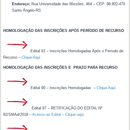
Endereço:
Rua Universidade das Missões, 464 – CEP: 98.802-470
Santo Ângelo-RS
—-
HOMOLOGAÇÃO DAS INSCRIÇÕES APÓS PE
RÍODO DE RECURSO
Edital 91 – Inscrições Homologadas Após o Período de
Recurso –
Clique Aqui
HOMOLOGAÇÃO DAS INSCRIÇÕES E PRAZO PARA RECURSO
Edital 90 – Inscrições Homologadas –
Clique Aqui
Edital 87 – RETIFICAÇÃO DO EDITAL Nº
82/SMAd/2018 –
Acesso ao Edital – Clique aqui