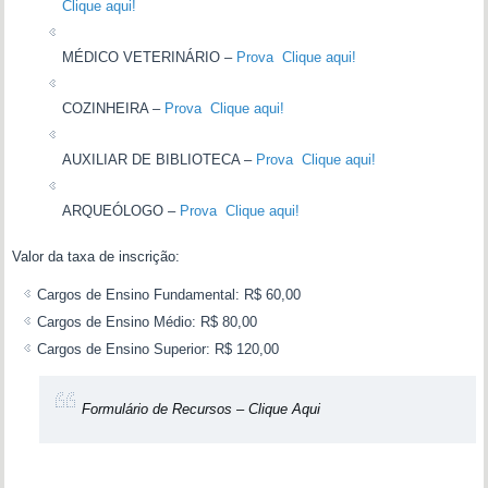
Clique aqui!
MÉDICO VETERINÁRIO –
Prova Clique aqui!
COZINHEIRA –
Prova Clique aqui!
AUXILIAR DE BIBLIOTECA –
Prova Clique aqui!
ARQUEÓLOGO –
Prova Clique aqui!
Valor da taxa de inscrição:
Cargos de Ensino Fundamental: R$ 60,00
Cargos de Ensino Médio: R$ 80,00
Cargos de Ensino Superior: R$ 120,00
Formulário de Recursos –
Clique Aqui