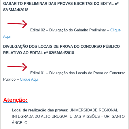
GABARITO PRELIMINAR DAS PROVAS ESCRITAS DO EDITAL nº
82/SMAd/2018
Edital 02 – Divulgação do Gabarito Preliminar –
Clique
Aqui
DIVULGAÇÃO DOS LOCAIS DE PROVA DO CONCURSO PÚBLICO
RELATIVO AO EDITAL nº 82/SMAd/2018
Edital 01 – Divulgação dos Locais de Prova do Concurso
Público –
Clique Aqui
—-
Atenção:
Local de realização das provas:
UNIVERSIDADE REGIONAL
INTEGRADA DO ALTO URUGUAI E DAS MISSÕES – URI SANTO
ÂNGELO