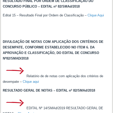
RESULTADO FINAL POR ORDEM DE CLASSIFICAÇÃO DO
CONCURSO PÚBLICO –
EDITAL nº 82/SMAd/2018
Edital 15 – Resultado Final por Ordem de Classificação –
Clique Aqui
DIVULGAÇÃO DE NOTAS COM APLICAÇÃO DOS CRITÉRIOS DE
DESEMPATE, CONFORME ESTABELECIDO NO ITEM 6. DA
APROVAÇÃO E CLASSIFICAÇÃO, DO EDITAL DE CONCURSO
Nº82/SMAD/2018
Relatório de de notas com aplicação dos critérios de
desempate –
Clique aqui
RESULTADO GERAL DE NOTAS – EDITAL nº 82/SMAd/2018
EDITAL Nº 14/SMAd/2019 RESULTADO GERAL DE