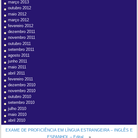
março 2013
outubro 2012
maio 2012
março 2012
fevereiro 2012
dezembro 2011
novembro 2011
outubro 2011
setembro 2011
agosto 2011
junho 2011
maio 2011
abril 2011
fevereiro 2011
dezembro 2010
novembro 2010
outubro 2010
setembro 2010
julho 2010
maio 2010
abril 2010
EXAME DE PROFICIÊNCIA EM LÍNGUA ESTRANGEIRA – INGLÊS E
ESPANHOL – Edital…
»