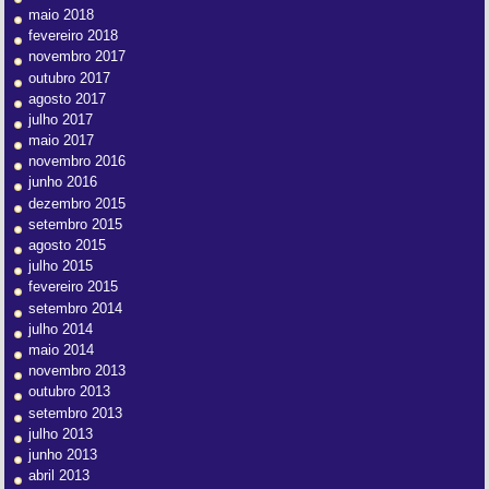
maio 2018
fevereiro 2018
novembro 2017
outubro 2017
agosto 2017
julho 2017
maio 2017
novembro 2016
junho 2016
dezembro 2015
setembro 2015
agosto 2015
julho 2015
fevereiro 2015
setembro 2014
julho 2014
maio 2014
novembro 2013
outubro 2013
setembro 2013
julho 2013
junho 2013
abril 2013