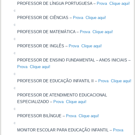
PROFESSOR DE LÍNGUA PORTUGUESA –
Prova Clique aqui!
PROFESSOR DE CIÊNCIAS –
Prova Clique aqui!
PROFESSOR DE MATEMÁTICA –
Prova Clique aqui!
PROFESSOR DE INGLÊS –
Prova Clique aqui!
PROFESSOR DE ENSINO FUNDAMENTAL – ANOS INICIAIS –
Prova Clique aqui!
PROFESSOR DE EDUCAÇÃO INFANTIL II –
Prova Clique aqui!
PROFESSOR DE ATENDIMENTO EDUCACIONAL
ESPECIALIZADO –
Prova Clique aqui!
PROFESSOR BILÍNGUE –
Prova Clique aqui!
MONITOR ESCOLAR PARA EDUCAÇÃO INFANTIL –
Prova