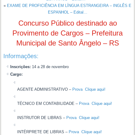
«
EXAME DE PROFICIÊNCIA EM LÍNGUA ESTRANGEIRA – INGLÊS E
ESPANHOL – Edital…
Concurso Público destinado ao
Provimento de Cargos – Prefeitura
Municipal de Santo Ângelo – RS
Informações:
Inscrições:
14 a 28 de novembro
Cargo:
AGENTE ADMINISTRATIVO –
Prova Clique aqui!
TÉCNICO EM CONTABILIDADE –
Prova Clique aqui!
INSTRUTOR DE LIBRAS –
Prova Clique aqui!
INTÉRPRETE DE LIBRAS –
Prova Clique aqui!