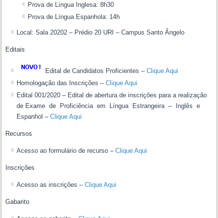
Prova de Língua Inglesa: 8h30
Prova de Língua Espanhola: 14h
Local: Sala 20202 – Prédio 20 URI – Campus Santo Ângelo
Editais
Edital de Candidatos Proficientes –
Clique Aqui
Homologação das Inscrições –
Clique Aqui
Edital 001/2020 – Edital de abertura de inscrições para a realização
de Exame de Proficiência em Língua Estrangeira – Inglês e
Espanhol –
Clique Aqui
Recursos
Acesso ao formulário de recurso –
Clique Aqui
Inscrições
Acesso as inscrições –
Clique Aqui
Gabarito