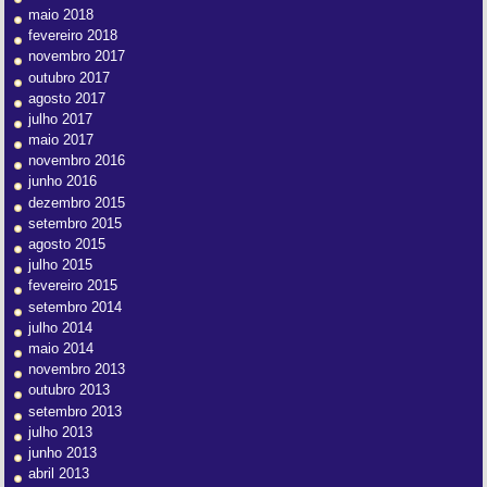
maio 2018
fevereiro 2018
novembro 2017
outubro 2017
agosto 2017
julho 2017
maio 2017
novembro 2016
junho 2016
dezembro 2015
setembro 2015
agosto 2015
julho 2015
fevereiro 2015
setembro 2014
julho 2014
maio 2014
novembro 2013
outubro 2013
setembro 2013
julho 2013
junho 2013
abril 2013