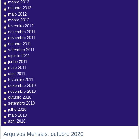
março 2013
outubro 2012
maio 2012
março 2012
fevereiro 2012
dezembro 2011
novembro 2011
outubro 2011
setembro 2011
agosto 2011
junho 2011
maio 2011
abril 2011
fevereiro 2011
dezembro 2010
novembro 2010
outubro 2010
setembro 2010
julho 2010
maio 2010
abril 2010
Arquivos Mensais:
outubro 2020