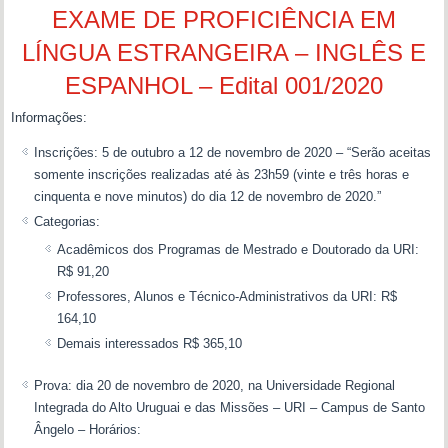
EXAME DE PROFICIÊNCIA EM
LÍNGUA ESTRANGEIRA – INGLÊS E
ESPANHOL – Edital 001/2020
Informações:
Inscrições: 5 de outubro a 12 de novembro de 2020 – “Serão aceitas
somente inscrições realizadas até às 23h59 (vinte e três horas e
cinquenta e nove minutos) do dia 12 de novembro de 2020.”
Categorias:
Acadêmicos dos Programas de Mestrado e Doutorado da URI:
R$ 91,20
Professores, Alunos e Técnico-Administrativos da URI: R$
164,10
Demais interessados R$ 365,10
Prova: dia 20 de novembro de 2020, na Universidade Regional
Integrada do Alto Uruguai e das Missões – URI – Campus de Santo
Ângelo – Horários: