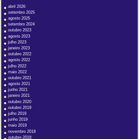
abril 2026
setembro 2025
agosto 2025
setembro 2024
outubro 2023
agosto 2023
julho 2023
janeiro 2023
outubro 2022
agosto 2022
julho 2022
maio 2022
outubro 2021
agosto 2021
junho 2021
janeiro 2021
outubro 2020
outubro 2019
julho 2019
junho 2019
maio 2019
novembro 2018
outubro 2018