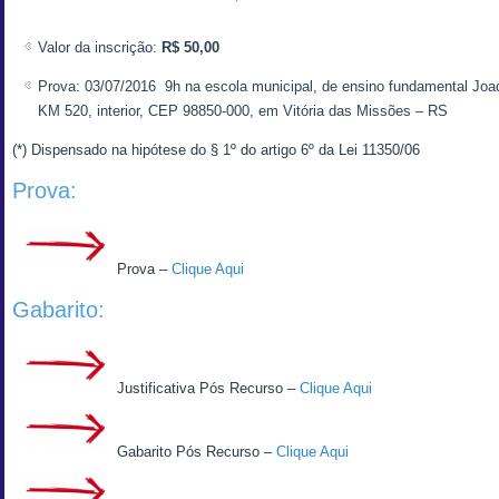
Valor da inscrição:
R$ 50,00
Prova: 03/07/2016 9h na escola municipal, de ensino fundamental Joa
KM 520, interior, CEP 98850-000, em Vitória das Missões – RS
(*) Dispensado na hipótese do § 1º do artigo 6º da Lei 11350/06
Prova:
Prova –
Clique Aqui
Gabarito:
Justificativa Pós Recurso –
Clique Aqui
Gabarito Pós Recurso –
Clique Aqui