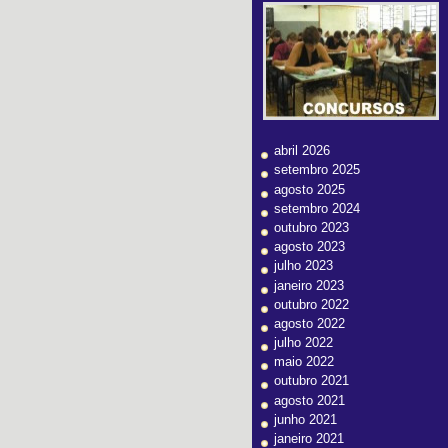
abril 2026
setembro 2025
agosto 2025
setembro 2024
outubro 2023
agosto 2023
julho 2023
janeiro 2023
outubro 2022
agosto 2022
julho 2022
maio 2022
outubro 2021
agosto 2021
junho 2021
janeiro 2021