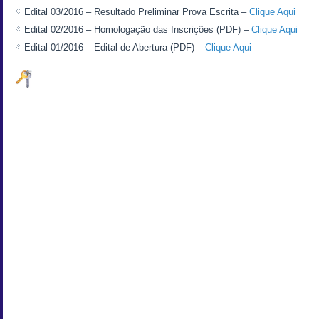
Edital 03/2016 – Resultado Preliminar Prova Escrita –
Clique Aqui
Edital 02/2016 – Homologação das Inscrições (PDF) –
Clique Aqui
Edital 01/2016 – Edital de Abertura (PDF) –
Clique Aqui