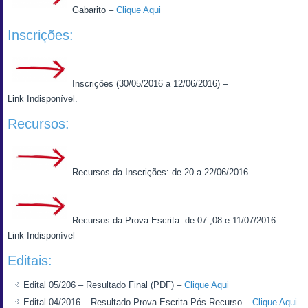
Gabarito –
Clique Aqui
Inscrições:
Inscrições (30/05/2016 a 12/06/2016) –
Link Indisponível.
Recursos:
Recursos da Inscrições: de 20 a 22/06/2016
Recursos da Prova Escrita: de 07 ,08 e 11/07/2016 –
Link Indisponível
Editais:
Edital 05/206 – Resultado Final (PDF) –
Clique Aqui
Edital 04/2016 – Resultado Prova Escrita Pós Recurso –
Clique Aqui