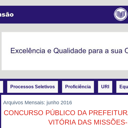
Processos Seletivos
Proficiência
URI
Equ
Arquivos Mensais:
junho 2016
CONCURSO PÚBLICO DA PREFEITURA
VITÓRIA DAS MISSÕES