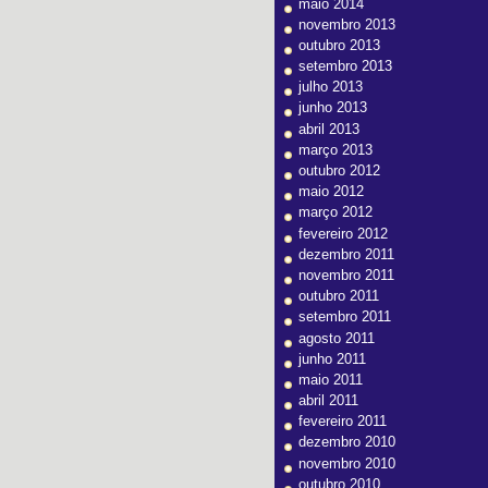
maio 2014
novembro 2013
outubro 2013
setembro 2013
julho 2013
junho 2013
abril 2013
março 2013
outubro 2012
maio 2012
março 2012
fevereiro 2012
dezembro 2011
novembro 2011
outubro 2011
setembro 2011
agosto 2011
junho 2011
maio 2011
abril 2011
fevereiro 2011
dezembro 2010
novembro 2010
outubro 2010