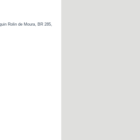
quin Rolin de Moura, BR 285,