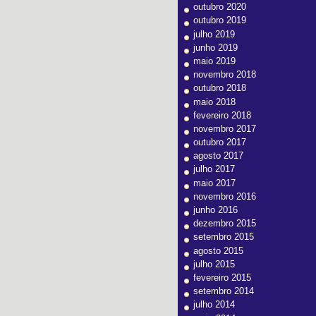
outubro 2020
outubro 2019
julho 2019
junho 2019
maio 2019
novembro 2018
outubro 2018
maio 2018
fevereiro 2018
novembro 2017
outubro 2017
agosto 2017
julho 2017
maio 2017
novembro 2016
junho 2016
dezembro 2015
setembro 2015
agosto 2015
julho 2015
fevereiro 2015
setembro 2014
julho 2014