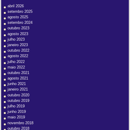
abril 2026
setembro 2025
agosto 2025
setembro 2024
outubro 2023
agosto 2023
julho 2023
janeiro 2023
outubro 2022
agosto 2022
julho 2022
maio 2022
outubro 2021
agosto 2021
junho 2021
janeiro 2021
outubro 2020
outubro 2019
julho 2019
junho 2019
maio 2019
novembro 2018
outubro 2018