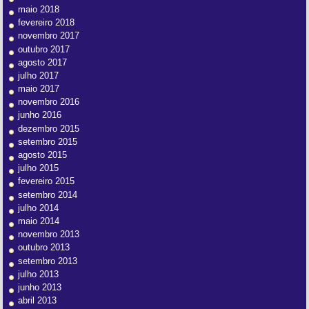
maio 2018
fevereiro 2018
novembro 2017
outubro 2017
agosto 2017
julho 2017
maio 2017
novembro 2016
junho 2016
dezembro 2015
setembro 2015
agosto 2015
julho 2015
fevereiro 2015
setembro 2014
julho 2014
maio 2014
novembro 2013
outubro 2013
setembro 2013
julho 2013
junho 2013
abril 2013