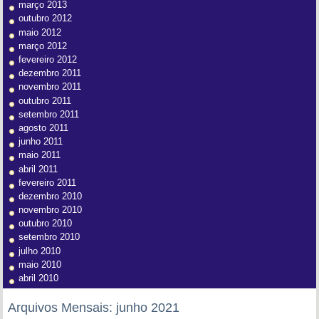
março 2013
outubro 2012
maio 2012
março 2012
fevereiro 2012
dezembro 2011
novembro 2011
outubro 2011
setembro 2011
agosto 2011
junho 2011
maio 2011
abril 2011
fevereiro 2011
dezembro 2010
novembro 2010
outubro 2010
setembro 2010
julho 2010
maio 2010
abril 2010
Arquivos Mensais:
junho 2021