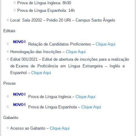
Prova de Língua Inglesa: 8h30
Prova de Língua Espanhola: 14h
Local: Sala 20202 – Prédio 20 URI – Campus Santo Ângelo
Editais
Relação de Candidatos Proficientes –
Clique Aqui
Homologação das Inscrições –
Clique Aqui
Edital 001/2021 – Edital de abertura de inscrições para a realização
de Exame de Proficiência em Língua Estrangeira – Inglês e
Espanhol –
Clique Aqui
Provas
Prova de Língua Inglesa –
Clique Aqui
Prova de Língua Espanhola –
Clique Aqui
Gabarito
Acesso ao Gabarito –
Clique Aqui