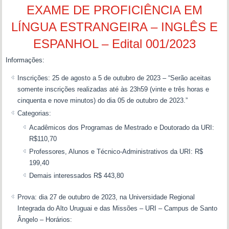
EXAME DE PROFICIÊNCIA EM
LÍNGUA ESTRANGEIRA – INGLÊS E
ESPANHOL – Edital 001/2023
Informações:
Inscrições: 25 de agosto a 5 de outubro de 2023 – “Serão aceitas
somente inscrições realizadas até às 23h59 (vinte e três horas e
cinquenta e nove minutos) do dia 05 de outubro de 2023.”
Categorias:
Acadêmicos dos Programas de Mestrado e Doutorado da URI:
R$110,70
Professores, Alunos e Técnico-Administrativos da URI: R$
199,40
Demais interessados R$ 443,80
Prova: dia 27 de outubro de 2023, na Universidade Regional
Integrada do Alto Uruguai e das Missões – URI – Campus de Santo
Ângelo – Horários: