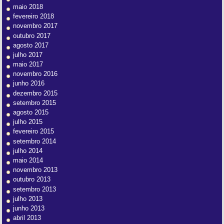
maio 2018
fevereiro 2018
novembro 2017
outubro 2017
agosto 2017
julho 2017
maio 2017
novembro 2016
junho 2016
dezembro 2015
setembro 2015
agosto 2015
julho 2015
fevereiro 2015
setembro 2014
julho 2014
maio 2014
novembro 2013
outubro 2013
setembro 2013
julho 2013
junho 2013
abril 2013