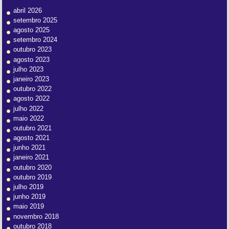
abril 2026
setembro 2025
agosto 2025
setembro 2024
outubro 2023
agosto 2023
julho 2023
janeiro 2023
outubro 2022
agosto 2022
julho 2022
maio 2022
outubro 2021
agosto 2021
junho 2021
janeiro 2021
outubro 2020
outubro 2019
julho 2019
junho 2019
maio 2019
novembro 2018
outubro 2018