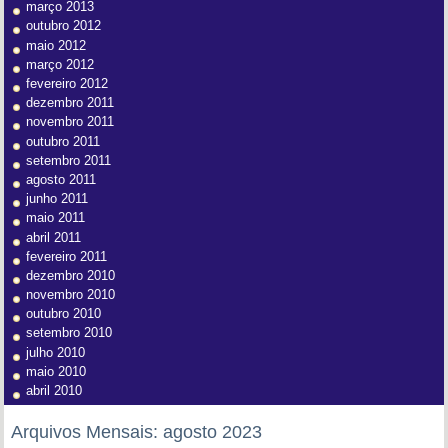
março 2013
outubro 2012
maio 2012
março 2012
fevereiro 2012
dezembro 2011
novembro 2011
outubro 2011
setembro 2011
agosto 2011
junho 2011
maio 2011
abril 2011
fevereiro 2011
dezembro 2010
novembro 2010
outubro 2010
setembro 2010
julho 2010
maio 2010
abril 2010
Arquivos Mensais:
agosto 2023