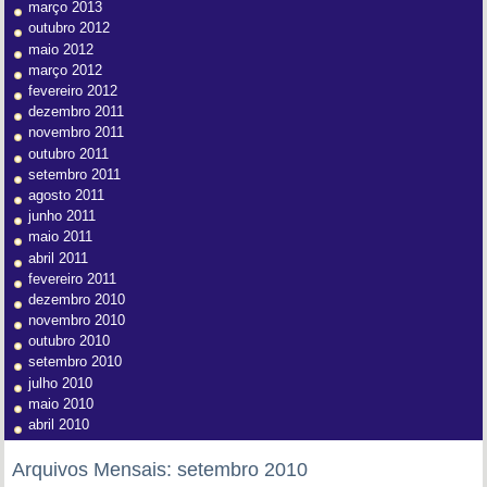
março 2013
outubro 2012
maio 2012
março 2012
fevereiro 2012
dezembro 2011
novembro 2011
outubro 2011
setembro 2011
agosto 2011
junho 2011
maio 2011
abril 2011
fevereiro 2011
dezembro 2010
novembro 2010
outubro 2010
setembro 2010
julho 2010
maio 2010
abril 2010
Arquivos Mensais:
setembro 2010