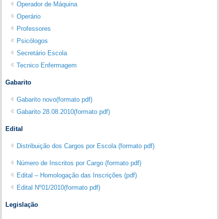
Operador de Máquina
Operário
Professores
Psicólogos
Secretário Escola
Tecnico Enfermagem
Gabarito
Gabarito novo(formato pdf)
Gabarito 28.08.2010(formato pdf)
Edital
Distribuição dos Cargos por Escola (formato pdf)
Número de Inscritos por Cargo (formato pdf)
Edital – Homologação das Inscrições (pdf)
Edital Nº01/2010(formato pdf)
Legislação