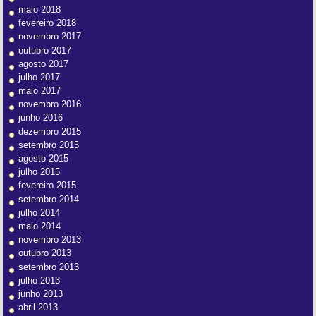
maio 2018
fevereiro 2018
novembro 2017
outubro 2017
agosto 2017
julho 2017
maio 2017
novembro 2016
junho 2016
dezembro 2015
setembro 2015
agosto 2015
julho 2015
fevereiro 2015
setembro 2014
julho 2014
maio 2014
novembro 2013
outubro 2013
setembro 2013
julho 2013
junho 2013
abril 2013