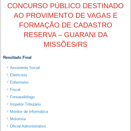
CONCURSO PÚBLICO DESTINADO
AO PROVIMENTO DE VAGAS E
FORMAÇÃO DE CADASTRO
RESERVA – GUARANI DA
MISSÕES/RS
Resultado Final
Assistente Social
Eletricista
Enfermeiro
Fiscal
Fonoaudiólogo
Inspetor Tributário
Monitor de Informática
Motorista
Oficial Administrativo