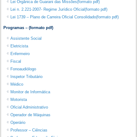
Lei Orgânica de Guarani das Missões(formato pdf)
Lei n. 2.221-2007- Regime Jurídico Oficial(formato pdf)
Lei 1739 – Plano de Carreira Oficial Consolidado(formato pdf)
Programas – (formato pdf)
Assistente Social
Eletricista
Enfermeiro
Fiscal
Fonoaudiólogo
Inspetor Tributário
Médico
Monitor de Informática
Motorista
Oficial Administrativo
Operador de Máquinas
Operário
Professor – Ciências