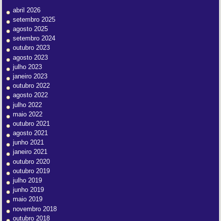
abril 2026
setembro 2025
agosto 2025
setembro 2024
outubro 2023
agosto 2023
julho 2023
janeiro 2023
outubro 2022
agosto 2022
julho 2022
maio 2022
outubro 2021
agosto 2021
junho 2021
janeiro 2021
outubro 2020
outubro 2019
julho 2019
junho 2019
maio 2019
novembro 2018
outubro 2018