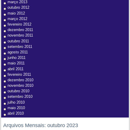
março 2013
outubro 2012
maio 2012
março 2012
fevereiro 2012
dezembro 2011
novembro 2011
outubro 2011
setembro 2011
agosto 2011
junho 2011
maio 2011
abril 2011
fevereiro 2011
dezembro 2010
novembro 2010
outubro 2010
setembro 2010
julho 2010
maio 2010
abril 2010
Arquivos Mensais:
outubro 2023