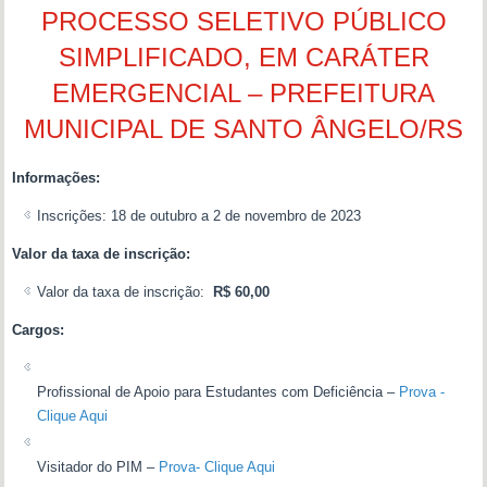
PROCESSO SELETIVO PÚBLICO
SIMPLIFICADO, EM CARÁTER
EMERGENCIAL – PREFEITURA
MUNICIPAL DE SANTO ÂNGELO/RS
Informações:
Inscrições: 18 de outubro a 2 de novembro de 2023
Valor da taxa de inscrição:
Valor da taxa de inscrição:
R$ 60,00
Cargos:
Profissional de Apoio para Estudantes com Deficiência –
Prova -
Clique Aqui
Visitador do PIM –
Prova- Clique Aqui