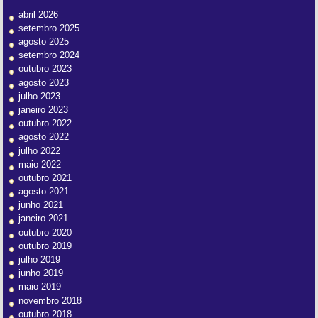
abril 2026
setembro 2025
agosto 2025
setembro 2024
outubro 2023
agosto 2023
julho 2023
janeiro 2023
outubro 2022
agosto 2022
julho 2022
maio 2022
outubro 2021
agosto 2021
junho 2021
janeiro 2021
outubro 2020
outubro 2019
julho 2019
junho 2019
maio 2019
novembro 2018
outubro 2018