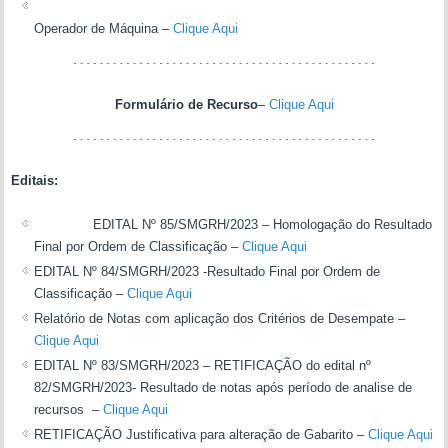
Operador de Máquina –
Clique Aqui
Formulário de Recurso
–
Clique Aqui
Editais:
EDITAL Nº 85/SMGRH/2023 – Homologação do Resultado
Final por Ordem de Classificação –
Clique Aqui
EDITAL Nº 84/SMGRH/2023 -Resultado Final por Ordem de
Classificação –
Clique Aqui
Relatório de Notas com aplicação dos Critérios de Desempate –
Clique Aqui
EDITAL Nº 83/SMGRH/2023 – RETIFICAÇÃO do edital nº
82/SMGRH/2023- Resultado de notas após período de analise de
recursos –
Clique Aqui
RETIFICAÇÃO Justificativa para alteração de Gabarito –
Clique Aqui