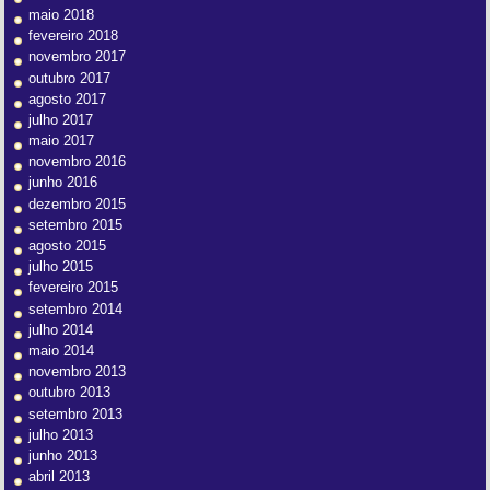
maio 2018
fevereiro 2018
novembro 2017
outubro 2017
agosto 2017
julho 2017
maio 2017
novembro 2016
junho 2016
dezembro 2015
setembro 2015
agosto 2015
julho 2015
fevereiro 2015
setembro 2014
julho 2014
maio 2014
novembro 2013
outubro 2013
setembro 2013
julho 2013
junho 2013
abril 2013