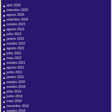
abril 2026
setembro 2025
agosto 2025
setembro 2024
outubro 2023
agosto 2023
julho 2023
janeiro 2023
outubro 2022
agosto 2022
julho 2022
maio 2022
outubro 2021
agosto 2021
junho 2021
janeiro 2021
outubro 2020
outubro 2019
julho 2019
junho 2019
maio 2019
novembro 2018
outubro 2018