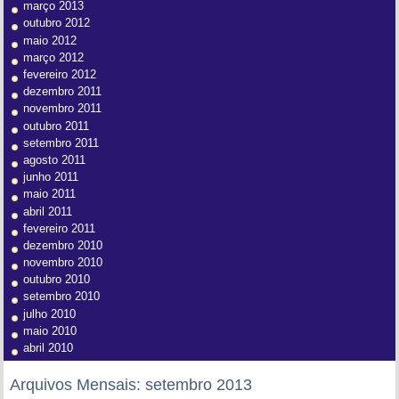
março 2013
outubro 2012
maio 2012
março 2012
fevereiro 2012
dezembro 2011
novembro 2011
outubro 2011
setembro 2011
agosto 2011
junho 2011
maio 2011
abril 2011
fevereiro 2011
dezembro 2010
novembro 2010
outubro 2010
setembro 2010
julho 2010
maio 2010
abril 2010
Arquivos Mensais:
setembro 2013