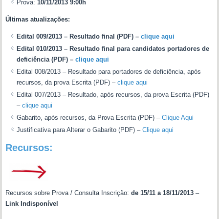
Prova:
10/11/2013 9:00h
Últimas atualizações:
Edital 009/2013 – Resultado final (PDF) –
clique aqui
Edital 010/2013 – Resultado final para candidatos portadores de
deficiência (PDF) –
clique aqui
Edital 008/2013 – Resultado para portadores de deficiência, após
recursos, da prova Escrita (PDF) –
clique aqui
Edital 007/2013 – Resultado, após recursos, da prova Escrita (PDF)
–
clique aqui
Gabarito, após recursos, da Prova Escrita (PDF) –
Clique Aqui
Justificativa para Alterar o Gabarito (PDF) –
Clique aqui
Recursos:
Recursos sobre Prova / Consulta Inscrição:
de 15/11 a 18/11/2013
–
Link Indisponível