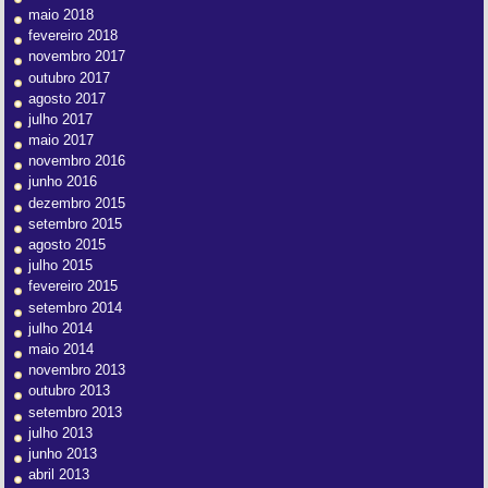
maio 2018
fevereiro 2018
novembro 2017
outubro 2017
agosto 2017
julho 2017
maio 2017
novembro 2016
junho 2016
dezembro 2015
setembro 2015
agosto 2015
julho 2015
fevereiro 2015
setembro 2014
julho 2014
maio 2014
novembro 2013
outubro 2013
setembro 2013
julho 2013
junho 2013
abril 2013