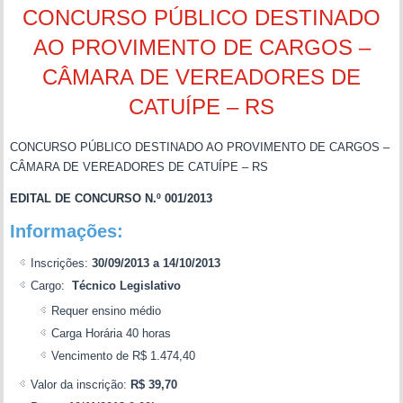
CONCURSO PÚBLICO DESTINADO
AO PROVIMENTO DE CARGOS –
CÂMARA DE VEREADORES DE
CATUÍPE – RS
CONCURSO PÚBLICO DESTINADO AO PROVIMENTO DE CARGOS –
CÂMARA DE VEREADORES DE CATUÍPE – RS
EDITAL DE CONCURSO N.º 001/2013
Informações:
Inscrições:
30/09/2013 a 14/10/2013
Cargo:
Técnico Legislativo
Requer ensino médio
Carga Horária 40 horas
Vencimento de R$ 1.474,40
Valor da inscrição:
R$ 39,70