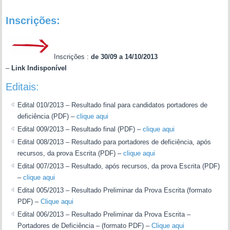
Inscrições:
Inscrições :
de 30/09 a 14/10/2013
–
Link Indisponível
Editais:
Edital 010/2013 – Resultado final para candidatos portadores de
deficiência (PDF) –
clique aqui
Edital 009/2013 – Resultado final (PDF) –
clique aqui
Edital 008/2013 – Resultado para portadores de deficiência, após
recursos, da prova Escrita (PDF) –
clique aqui
Edital 007/2013 – Resultado, após recursos, da prova Escrita (PDF)
–
clique aqui
Edital 005/2013 – Resultado Preliminar da Prova Escrita (formato
PDF) –
Clique aqui
Edital 006/2013 – Resultado Preliminar da Prova Escrita –
Portadores de Deficiência – (formato PDF) –
Clique aqui