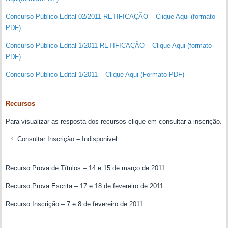
Concurso Público Edital 02/2011 RETIFICAÇÃO – Clique Aqui (formato
PDF)
Concurso Público Edital 1/2011 RETIFICAÇÂO – Clique Aqui (formato
PDF)
Concurso Público Edital 1/2011 – Clique Aqui (Formato PDF)
Recursos
Para visualizar as resposta dos recursos clique em consultar a inscrição.
Consultar Inscrição
–
Indisponivel
Recurso Prova de Títulos – 14 e 15 de março de 2011
Recurso Prova Escrita – 17 e 18 de fevereiro de 2011
Recurso Inscrição – 7 e 8 de fevereiro de 2011