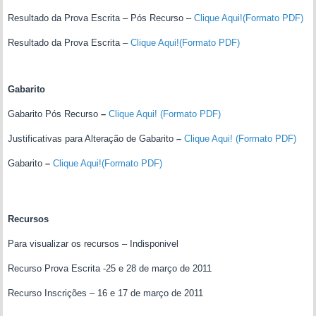
Resultado da Prova Escrita – Pós Recurso –
Clique Aqui!(Formato PDF)
Resultado da Prova Escrita –
Clique Aqui!(Formato PDF)
Gabarito
Gabarito Pós Recurso
–
Clique Aqui! (Formato PDF)
Justificativas para Alteração de Gabarito
–
Clique Aqui! (Formato PDF)
Gabarito
–
Clique Aqui!(Formato PDF)
Recursos
Para visualizar os recursos – Indisponivel
Recurso Prova Escrita -25 e 28 de março de 2011
Recurso Inscrições – 16 e 17 de março de 2011