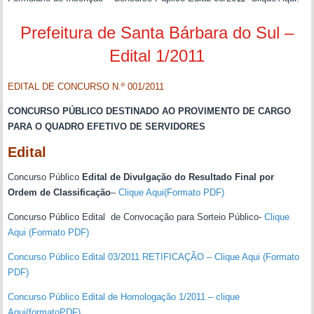
Prefeitura de Santa Bárbara do Sul –
Edital 1/2011
EDITAL DE CONCURSO N.º 001/2011
CONCURSO PÚBLICO DESTINADO AO PROVIMENTO DE CARGO
PARA O QUADRO EFETIVO DE SERVIDORES
Edital
Concurso Público
Edital de Divulgação do Resultado Final por
Ordem de Classificação
–
Clique Aqui(Formato PDF)
Concurso Público Edital de Convocação para Sorteio Público-
Clique
Aqui (Formato PDF)
Concurso Público Edital 03/2011 RETIFICAÇÃO – Clique Aqui (Formato
PDF)
Concurso Público Edital de Homologação 1/2011 – clique
Aqui(formatoPDF)