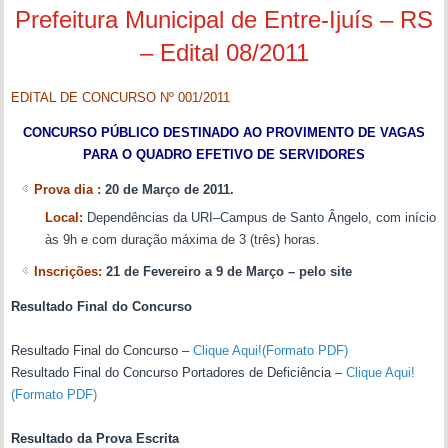
Prefeitura Municipal de Entre-Ijuís – RS
– Edital 08/2011
EDITAL DE CONCURSO Nº 001/2011
CONCURSO PÚBLICO DESTINADO AO PROVIMENTO DE VAGAS
PARA O QUADRO EFETIVO DE SERVIDORES
Prova dia :
20 de Março de 2011.
Local:
Dependências da URI–Campus de Santo Ângelo, com início
às 9h e com duração máxima de 3 (três) horas.
Inscrições:
21 de Fevereiro a 9 de Março – pelo site
Resultado Final do Concurso
Resultado Final do Concurso –
Clique Aqui!(Formato PDF)
Resultado Final do Concurso Portadores de Deficiência –
Clique Aqui!
(Formato PDF)
Resultado da Prova Escrita