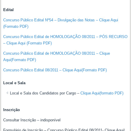
Edital
Concurso Público Edital Nº54 – Divulgação das Notas – Clique Aqui
(Formato PDF)
Concurso Público Edital de HOMOLOGAÇÃO 08/2011 – PÓS RECURSO
– Clique Aqui (Formato PDF)
Concurso Público Edital de HOMOLOGAÇÃO 08/2011 – Clique
Aqui(Formato PDF)
Concurso Público Edital 08/2011 – Clique Aqui(Formato PDF)
Local e Sala
Local e Sala dos Candidatos por Cargo –
Clique Aqui(formato PDF)
Inscrição
Consultar Inscrição – indisponível
Formulário de Inscrição – Concurso Púplico Edital 08/2011- Clique Aqui!