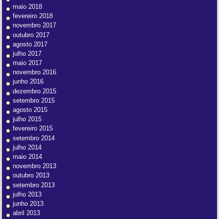
maio 2018
fevereiro 2018
novembro 2017
outubro 2017
agosto 2017
julho 2017
maio 2017
novembro 2016
junho 2016
dezembro 2015
setembro 2015
agosto 2015
julho 2015
fevereiro 2015
setembro 2014
julho 2014
maio 2014
novembro 2013
outubro 2013
setembro 2013
julho 2013
junho 2013
abril 2013