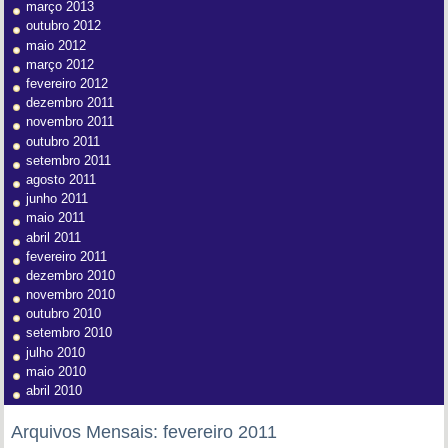
março 2013
outubro 2012
maio 2012
março 2012
fevereiro 2012
dezembro 2011
novembro 2011
outubro 2011
setembro 2011
agosto 2011
junho 2011
maio 2011
abril 2011
fevereiro 2011
dezembro 2010
novembro 2010
outubro 2010
setembro 2010
julho 2010
maio 2010
abril 2010
Arquivos Mensais:
fevereiro 2011