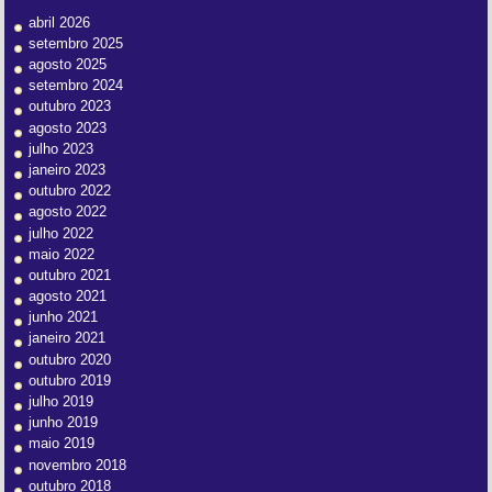
abril 2026
setembro 2025
agosto 2025
setembro 2024
outubro 2023
agosto 2023
julho 2023
janeiro 2023
outubro 2022
agosto 2022
julho 2022
maio 2022
outubro 2021
agosto 2021
junho 2021
janeiro 2021
outubro 2020
outubro 2019
julho 2019
junho 2019
maio 2019
novembro 2018
outubro 2018