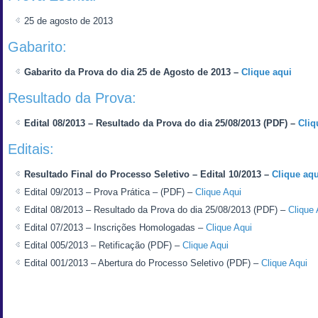
25 de agosto de 2013
Gabarito:
Gabarito da Prova do dia 25 de Agosto de 2013 –
Clique aqui
Resultado da Prova:
Edital 08/2013 – Resultado da Prova do dia 25/08/2013 (PDF) –
Cliq
Editais:
Resultado Final do Processo Seletivo – Edital 10/2013 –
Clique aqu
Edital 09/2013 – Prova Prática – (PDF) –
Clique Aqui
Edital 08/2013 – Resultado da Prova do dia 25/08/2013 (PDF) –
Clique 
Edital 07/2013 – Inscrições Homologadas –
Clique Aqui
Edital 005/2013 – Retificação (PDF) –
Clique Aqui
Edital 001/2013 – Abertura do Processo Seletivo (PDF) –
Clique Aqui