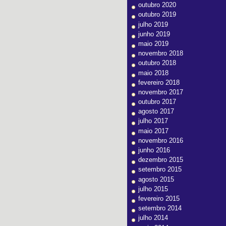
outubro 2020
outubro 2019
julho 2019
junho 2019
maio 2019
novembro 2018
outubro 2018
maio 2018
fevereiro 2018
novembro 2017
outubro 2017
agosto 2017
julho 2017
maio 2017
novembro 2016
junho 2016
dezembro 2015
setembro 2015
agosto 2015
julho 2015
fevereiro 2015
setembro 2014
julho 2014