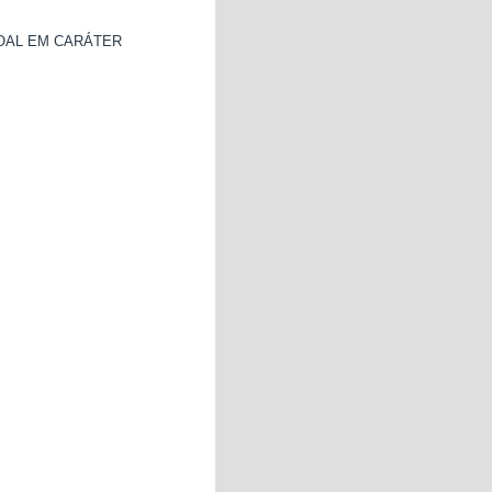
OAL EM CARÁTER