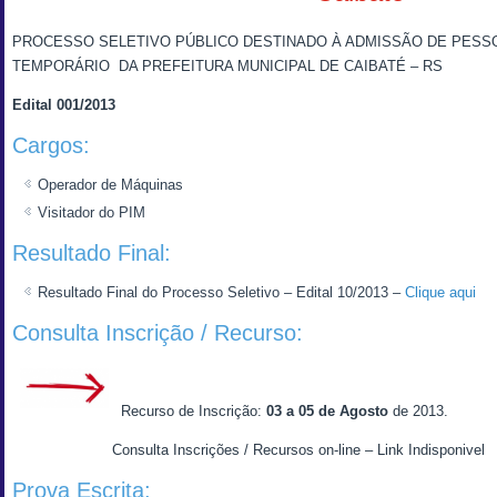
PROCESSO SELETIVO PÚBLICO DESTINADO À ADMISSÃO DE PESS
TEMPORÁRIO DA PREFEITURA MUNICIPAL DE CAIBATÉ – RS
Edital 001/2013
Cargos:
Operador de Máquinas
Visitador do PIM
Resultado Final:
Resultado Final do Processo Seletivo – Edital 10/2013 –
Clique aqui
Consulta Inscrição / Recurso:
Recurso de Inscrição:
03 a 05 de Agosto
de 2013.
Consulta Inscrições / Recursos on-line – Link Indisponivel
Prova Escrita: