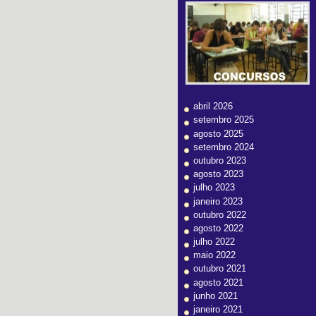
abril 2026
setembro 2025
agosto 2025
setembro 2024
outubro 2023
agosto 2023
julho 2023
janeiro 2023
outubro 2022
agosto 2022
julho 2022
maio 2022
outubro 2021
agosto 2021
junho 2021
janeiro 2021