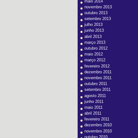
maio 2014
novembro 2013
outubro 2013
setembro 2013
julho 2013
junho 2013
abril 2013
março 2013
outubro 2012
maio 2012
março 2012
fevereiro 2012
dezembro 2011
novembro 2011
outubro 2011
setembro 2011
agosto 2011
junho 2011
maio 2011
abril 2011
fevereiro 2011
dezembro 2010
novembro 2010
outubro 2010