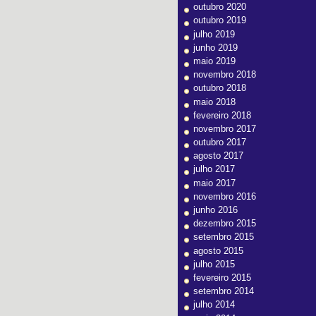
outubro 2020
outubro 2019
julho 2019
junho 2019
maio 2019
novembro 2018
outubro 2018
maio 2018
fevereiro 2018
novembro 2017
outubro 2017
agosto 2017
julho 2017
maio 2017
novembro 2016
junho 2016
dezembro 2015
setembro 2015
agosto 2015
julho 2015
fevereiro 2015
setembro 2014
julho 2014