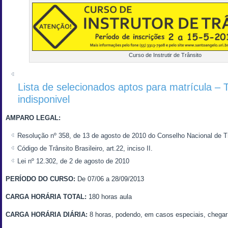
Curso de Instrutir de Trânsito
Lista de selecionados aptos para matrícula – 
indisponivel
AMPARO LEGAL:
Resolução nº 358, de 13 de agosto de 2010 do Conselho Nacional de
Código de Trânsito Brasileiro, art.22, inciso II.
Lei nº 12.302, de 2 de agosto de 2010
PERÍODO DO CURSO:
De 07/06 a 28/09/2013
CARGA HORÁRIA TOTAL:
180 horas aula
CARGA HORÁRIA DIÁRIA:
8 horas, podendo, em casos especiais, chegar 