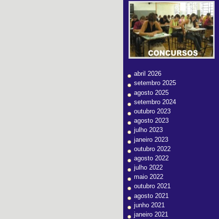
abril 2026
setembro 2025
agosto 2025
setembro 2024
outubro 2023
agosto 2023
julho 2023
janeiro 2023
outubro 2022
agosto 2022
julho 2022
maio 2022
outubro 2021
agosto 2021
junho 2021
janeiro 2021