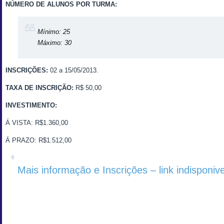
NÚMERO DE ALUNOS POR TURMA:
Mínimo: 25
Máximo: 30
INSCRIÇÕES:
02 a 15/05/2013.
TAXA DE INSCRIÇÃO:
R$ 50,00
INVESTIMENTO:
Á VISTA: R$1.360,00
Á PRAZO: R$1.512,00
Mais informação e Inscrições – link indisponive