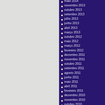
maio 2014
novembro 2013
outubro 2013
setembro 2013
julho 2013
junho 2013
abril 2013
março 2013
outubro 2012
maio 2012
março 2012
fevereiro 2012
dezembro 2011
novembro 2011
outubro 2011
setembro 2011
agosto 2011
junho 2011
maio 2011
abril 2011
fevereiro 2011
dezembro 2010
novembro 2010
outubro 2010