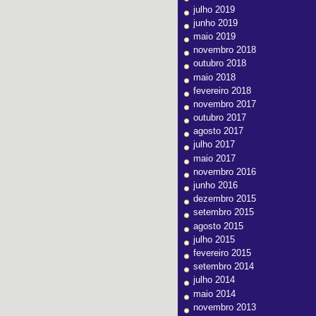
julho 2019
junho 2019
maio 2019
novembro 2018
outubro 2018
maio 2018
fevereiro 2018
novembro 2017
outubro 2017
agosto 2017
julho 2017
maio 2017
novembro 2016
junho 2016
dezembro 2015
setembro 2015
agosto 2015
julho 2015
fevereiro 2015
setembro 2014
julho 2014
maio 2014
novembro 2013