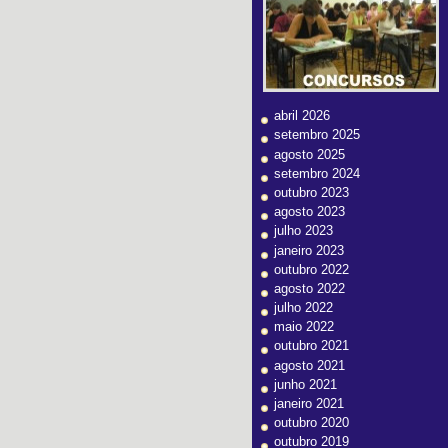
abril 2026
setembro 2025
agosto 2025
setembro 2024
outubro 2023
agosto 2023
julho 2023
janeiro 2023
outubro 2022
agosto 2022
julho 2022
maio 2022
outubro 2021
agosto 2021
junho 2021
janeiro 2021
outubro 2020
outubro 2019