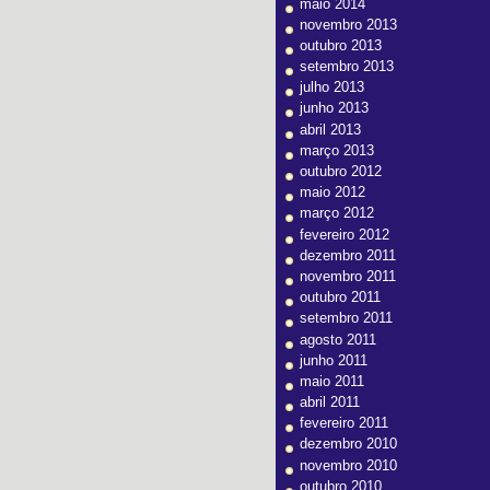
maio 2014
novembro 2013
outubro 2013
setembro 2013
julho 2013
junho 2013
abril 2013
março 2013
outubro 2012
maio 2012
março 2012
fevereiro 2012
dezembro 2011
novembro 2011
outubro 2011
setembro 2011
agosto 2011
junho 2011
maio 2011
abril 2011
fevereiro 2011
dezembro 2010
novembro 2010
outubro 2010