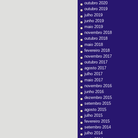
outubro 2020
outubro 2019
julho 2019
junho 2019
maio 2019
novembro 2018
outubro 2018
maio 2018
fevereiro 2018
novembro 2017
outubro 2017
agosto 2017
julho 2017
maio 2017
novembro 2016
junho 2016
dezembro 2015
setembro 2015
agosto 2015
julho 2015
fevereiro 2015
setembro 2014
julho 2014