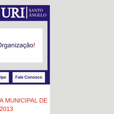
ipe
Fale Conosco
 MUNICIPAL DE
/2013