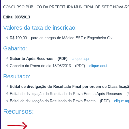
CONCURSO PÚBLICO DA PREFEITURA MUNICIPAL DE SEDE NOVA-R
Edital 003/2013
Valores da taxa de inscrição:
R$ 100,00 – para os cargos de Médico ESF e Engenheiro Civil
Gabarito:
Gabarito Após Recursos – (PDF) –
clique aqui
Gabarito da Prova do dia 18/08/2013 – (PDF) –
clique aqui
Resultado:
Edital de divulgação do Resultado Final por ordem de Classificaçã
Edital de divulgação do Resultado da Prova Escrita Após Recursos – 
Edital de divulgação do Resultado da Prova Escrita – (PDF) –
clique aq
Recursos: