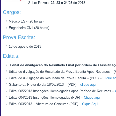
Sobre Provas:
22, 23 e 24/08
de 2013. –
Cargos:
Médico ESF (20 horas)
Engenheiro Civil (20 horas)
Prova Escrita:
18 de agosto de 2013
Editais:
Edital de divulgação do Resultado Final por ordem de Classificaç
Edital de divulgação do Resultado da Prova Escrita Após Recursos – 
Edital de divulgação do Resultado da Prova Escrita – (PDF) –
Clique a
Gabarito da Prova do dia 18/08/2013 – (PDF) –
clique aqui
Edital 005/2013 Inscrições Homologadas após Período de Recursos –
Edital 004/2013 Inscrições Homologadas (PDF) –
Clique aqui
Edital 003/2013 – Abertura do Concurso (PDF) –
Cique Aqui