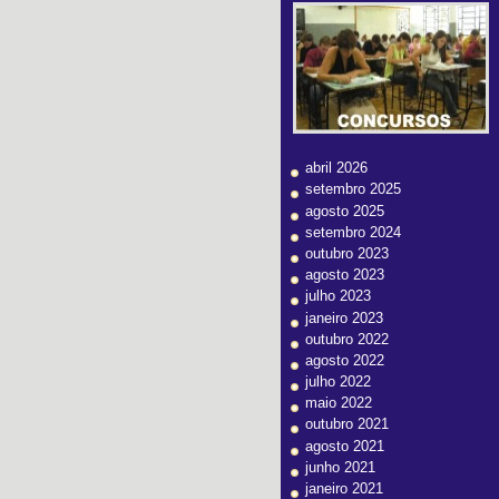
abril 2026
setembro 2025
agosto 2025
setembro 2024
outubro 2023
agosto 2023
julho 2023
janeiro 2023
outubro 2022
agosto 2022
julho 2022
maio 2022
outubro 2021
agosto 2021
junho 2021
janeiro 2021