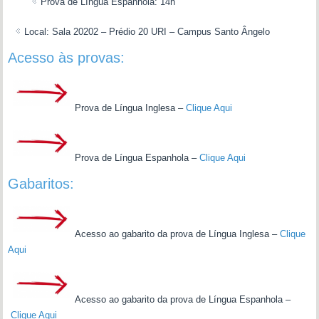
Prova de Língua Espanhola: 14h
Local: Sala 20202 – Prédio 20 URI – Campus Santo Ângelo
Acesso às provas:
Prova de Língua Inglesa –
Clique Aqui
Prova de Língua Espanhola –
Clique Aqui
Gabaritos:
Acesso ao gabarito da prova de Língua Inglesa –
Clique
Aqui
Acesso ao gabarito da prova de Língua Espanhola –
Clique Aqui