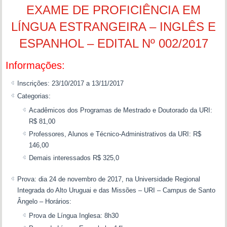
EXAME DE PROFICIÊNCIA EM
LÍNGUA ESTRANGEIRA – INGLÊS E
ESPANHOL – EDITAL Nº 002/2017
Informações:
Inscrições: 23/10/2017 a 13/11/2017
Categorias:
Acadêmicos dos Programas de Mestrado e Doutorado da URI:
R$ 81,00
Professores, Alunos e Técnico-Administrativos da URI: R$
146,00
Demais interessados R$ 325,0
Prova: dia 24 de novembro de 2017, na Universidade Regional
Integrada do Alto Uruguai e das Missões – URI – Campus de Santo
Ângelo – Horários:
Prova de Língua Inglesa: 8h30