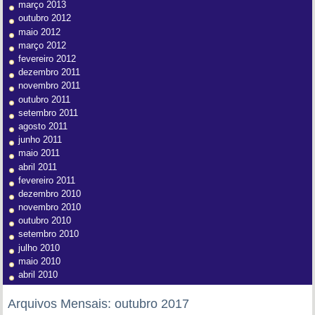
março 2013
outubro 2012
maio 2012
março 2012
fevereiro 2012
dezembro 2011
novembro 2011
outubro 2011
setembro 2011
agosto 2011
junho 2011
maio 2011
abril 2011
fevereiro 2011
dezembro 2010
novembro 2010
outubro 2010
setembro 2010
julho 2010
maio 2010
abril 2010
Arquivos Mensais:
outubro 2017