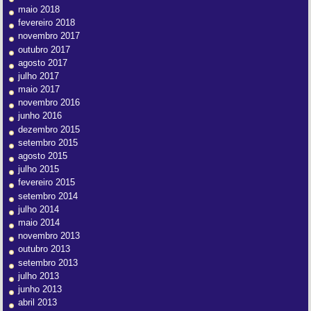
maio 2018
fevereiro 2018
novembro 2017
outubro 2017
agosto 2017
julho 2017
maio 2017
novembro 2016
junho 2016
dezembro 2015
setembro 2015
agosto 2015
julho 2015
fevereiro 2015
setembro 2014
julho 2014
maio 2014
novembro 2013
outubro 2013
setembro 2013
julho 2013
junho 2013
abril 2013