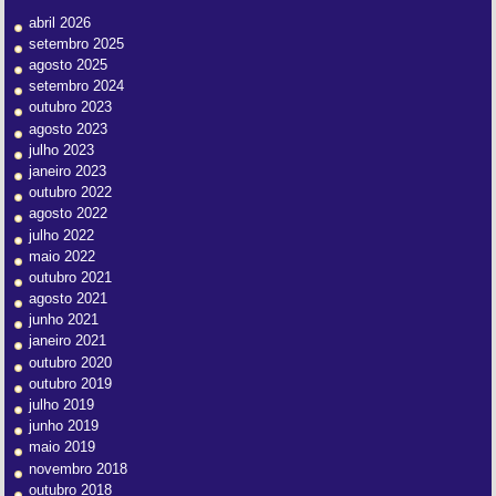
abril 2026
setembro 2025
agosto 2025
setembro 2024
outubro 2023
agosto 2023
julho 2023
janeiro 2023
outubro 2022
agosto 2022
julho 2022
maio 2022
outubro 2021
agosto 2021
junho 2021
janeiro 2021
outubro 2020
outubro 2019
julho 2019
junho 2019
maio 2019
novembro 2018
outubro 2018