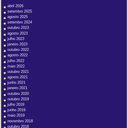
abril 2026
setembro 2025
agosto 2025
setembro 2024
outubro 2023
agosto 2023
julho 2023
janeiro 2023
outubro 2022
agosto 2022
julho 2022
maio 2022
outubro 2021
agosto 2021
junho 2021
janeiro 2021
outubro 2020
outubro 2019
julho 2019
junho 2019
maio 2019
novembro 2018
outubro 2018