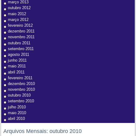
março 2013
outubro 2012
maio 2012
março 2012
fevereiro 2012
dezembro 2011
novembro 2011
outubro 2011
setembro 2011
agosto 2011
junho 2011
maio 2011
abril 2011
fevereiro 2011
dezembro 2010
novembro 2010
outubro 2010
setembro 2010
julho 2010
maio 2010
abril 2010
Arquivos Mensais:
outubro 2010