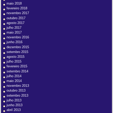
maio 2018
fevereiro 2018
novembro 2017
outubro 2017
agosto 2017
julho 2017
maio 2017
novembro 2016
junho 2016
dezembro 2015
setembro 2015
agosto 2015
julho 2015
fevereiro 2015
setembro 2014
julho 2014
maio 2014
novembro 2013
outubro 2013
setembro 2013
julho 2013
junho 2013
abril 2013