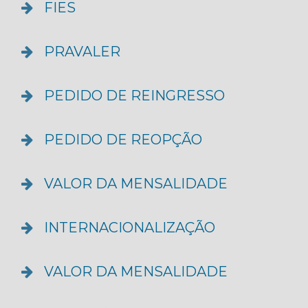
FIES
PRAVALER
PEDIDO DE REINGRESSO
PEDIDO DE REOPÇÃO
VALOR DA MENSALIDADE
INTERNACIONALIZAÇÃO
VALOR DA MENSALIDADE