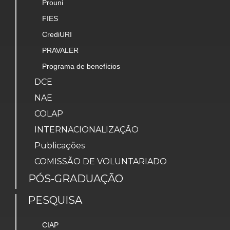
Prouni
FIES
CrediURI
PRAVALER
Programa de benefícios
DCE
NAE
COLAP
INTERNACIONALIZAÇÃO
Publicações
COMISSÃO DE VOLUNTARIADO
PÓS-GRADUAÇÃO
PESQUISA
CIAP