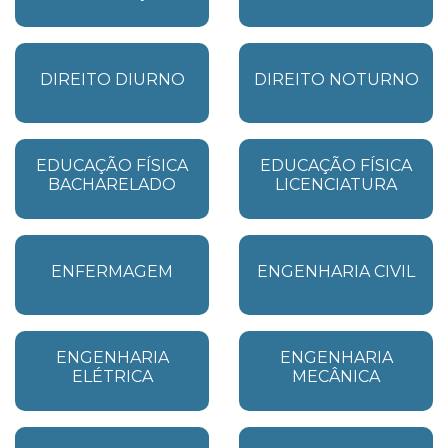
DIREITO DIURNO
DIREITO NOTURNO
EDUCAÇÃO FÍSICA
EDUCAÇÃO FÍSICA
BACHARELADO
LICENCIATURA
ENFERMAGEM
ENGENHARIA CIVIL
ENGENHARIA
ENGENHARIA
ELÉTRICA
MECÂNICA