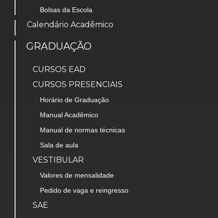
Bolsas da Escola
Calendário Acadêmico
GRADUAÇÃO
CURSOS EAD
CURSOS PRESENCIAIS
Horário de Graduação
Manual Acadêmico
Manual de normas técnicas
Sala de aula
VESTIBULAR
Valores de mensalidade
Pedido de vaga e reingresso
SAE