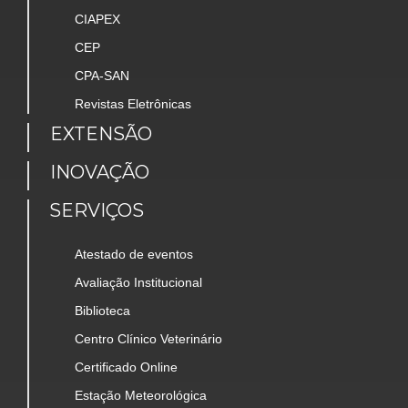
CIAPEX
CEP
CPA-SAN
Revistas Eletrônicas
EXTENSÃO
INOVAÇÃO
SERVIÇOS
Atestado de eventos
Avaliação Institucional
Biblioteca
Centro Clínico Veterinário
Certificado Online
Estação Meteorológica