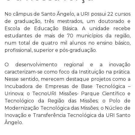
No câmpus de Santo Ângelo, a URI possui 22 cursos
de graduação, três mestrados, um doutorado e
Escola de Educação Básica. A unidade recebe
estudantes de mais de 70 municípios da região,
num total de quatro mil alunos no ensino básico,
profissional, superior e pós-graduação.
O desenvolvimento regional e a inovação
caracterizam-se como foco da Instituição na prática.
Nesse sentido, merecem destaque projetos como a
Incubadora de Empresas de Base Tecnológica –
Urinova; o TecnoURI Missões- Parque Científico e
Tecnológico da Região das Missões; o Polo de
Modernização Tecnológica das Missões; o Núcleo de
Inovação e Transferência Tecnológica da URI Santo
Ângelo.