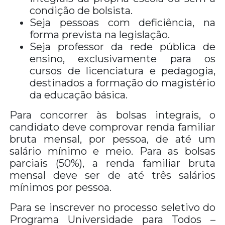
condição de bolsista.
Seja pessoas com deficiência, na
forma prevista na legislação.
Seja professor da rede pública de
ensino, exclusivamente para os
cursos de licenciatura e pedagogia,
destinados a formação do magistério
da educação básica.
Para concorrer às bolsas integrais, o
candidato deve comprovar renda familiar
bruta mensal, por pessoa, de até um
salário mínimo e meio. Para as bolsas
parciais (50%), a renda familiar bruta
mensal deve ser de até três salários
mínimos por pessoa.
Para se inscrever no processo seletivo do
Programa Universidade para Todos –