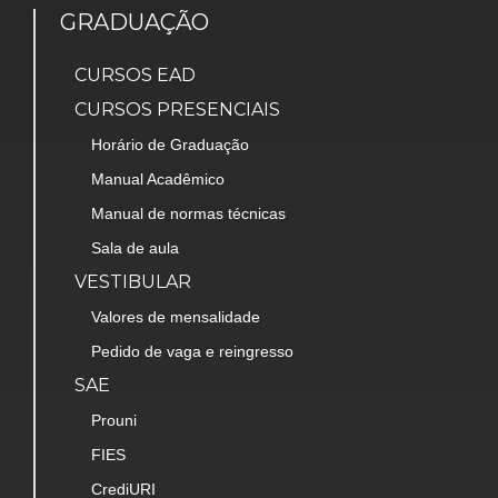
GRADUAÇÃO
CURSOS EAD
CURSOS PRESENCIAIS
Horário de Graduação
Manual Acadêmico
Manual de normas técnicas
Sala de aula
VESTIBULAR
Valores de mensalidade
Pedido de vaga e reingresso
SAE
Prouni
FIES
CrediURI