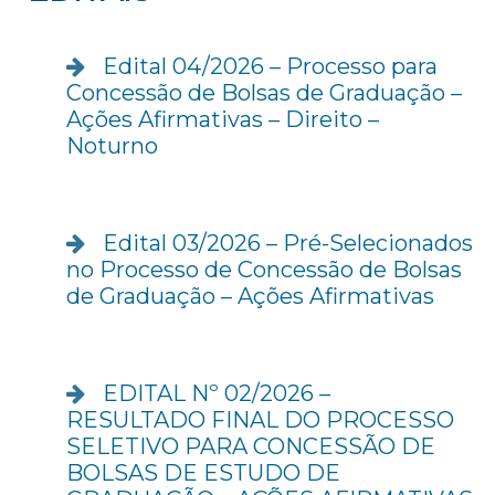
Edital 04/2026 – Processo para
Concessão de Bolsas de Graduação –
Ações Afirmativas – Direito –
Noturno
Edital 03/2026 – Pré-Selecionados
no Processo de Concessão de Bolsas
de Graduação – Ações Afirmativas
EDITAL Nº 02/2026 –
RESULTADO FINAL DO PROCESSO
SELETIVO PARA CONCESSÃO DE
BOLSAS DE ESTUDO DE