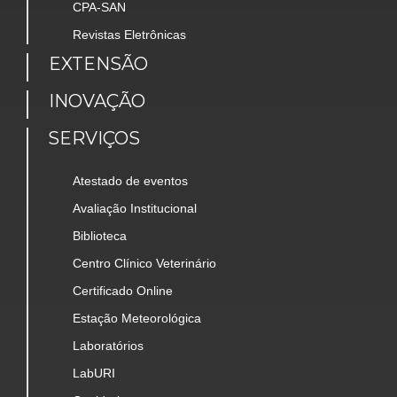
CPA-SAN
Revistas Eletrônicas
EXTENSÃO
INOVAÇÃO
SERVIÇOS
Atestado de eventos
Avaliação Institucional
Biblioteca
Centro Clínico Veterinário
Certificado Online
Estação Meteorológica
Laboratórios
LabURI