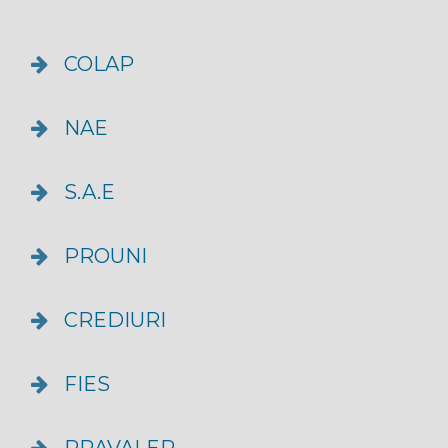
COLAP
NAE
S.A.E
PROUNI
CREDIURI
FIES