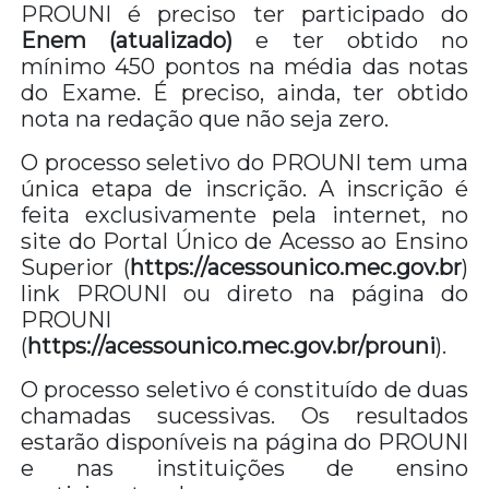
PROUNI é preciso ter participado do
Enem (atualizado)
e ter obtido no
mínimo 450 pontos na média das notas
do Exame. É preciso, ainda, ter obtido
nota na redação que não seja zero.
O processo seletivo do PROUNI tem uma
única etapa de inscrição. A inscrição é
feita exclusivamente pela internet, no
site do Portal Único de Acesso ao Ensino
Superior (
https://acessounico.mec.gov.br
)
link PROUNI ou direto na página do
PROUNI
(
https://acessounico.mec.gov.br/prouni
).
O processo seletivo é constituído de duas
chamadas sucessivas. Os resultados
estarão disponíveis na página do PROUNI
e nas instituições de ensino