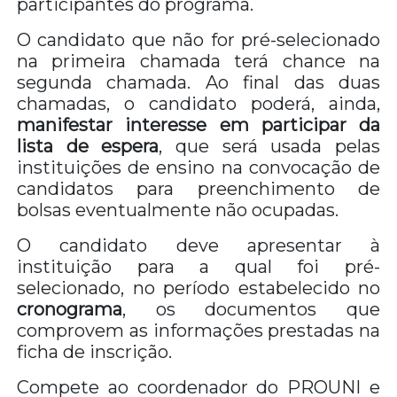
participantes do programa.
O candidato que não for pré-selecionado
na primeira chamada terá chance na
segunda chamada. Ao final das duas
chamadas, o candidato poderá, ainda,
manifestar interesse em participar da
lista de espera
, que será usada pelas
instituições de ensino na convocação de
candidatos para preenchimento de
bolsas eventualmente não ocupadas.
O candidato deve apresentar à
instituição para a qual foi pré-
selecionado, no período estabelecido no
cronograma
, os documentos que
comprovem as informações prestadas na
ficha de inscrição.
Compete ao coordenador do PROUNI e