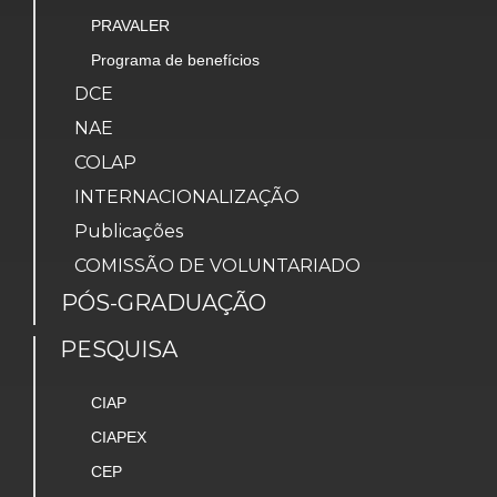
PRAVALER
Programa de benefícios
DCE
NAE
COLAP
INTERNACIONALIZAÇÃO
Publicações
COMISSÃO DE VOLUNTARIADO
PÓS-GRADUAÇÃO
PESQUISA
CIAP
CIAPEX
CEP