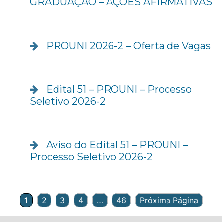
GRADUAÇÃO – AÇÕES AFIRMATIVAS
PROUNI 2026-2 – Oferta de Vagas
Edital 51 – PROUNI – Processo
Seletivo 2026-2
Aviso do Edital 51 – PROUNI –
Processo Seletivo 2026-2
1
2
3
4
…
46
Próxima Página