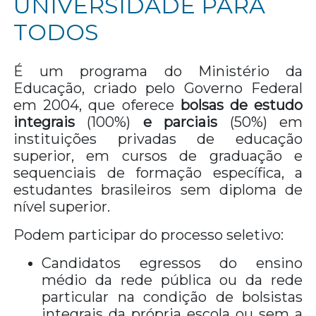
UNIVERSIDADE PARA
TODOS
É um programa do Ministério da
Educação, criado pelo Governo Federal
em 2004, que oferece
bolsas de estudo
integrais
(100%)
e parciais
(50%) em
instituições privadas de educação
superior, em cursos de graduação e
sequenciais de formação específica, a
estudantes brasileiros sem diploma de
nível superior.
Podem participar do processo seletivo:
Candidatos egressos do ensino
médio da rede pública ou da rede
particular na condição de bolsistas
integrais da própria escola ou sem a