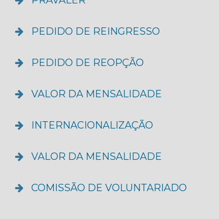
PRAVALER
PEDIDO DE REINGRESSO
PEDIDO DE REOPÇÃO
VALOR DA MENSALIDADE
INTERNACIONALIZAÇÃO
VALOR DA MENSALIDADE
COMISSÃO DE VOLUNTARIADO