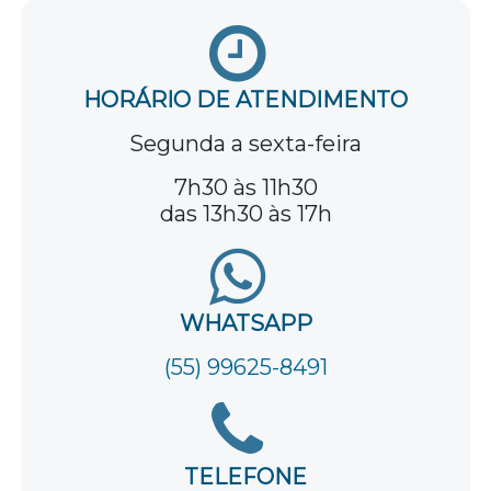
HORÁRIO DE ATENDIMENTO
Segunda a sexta-feira
7h30 às 11h30
das 13h30 às 17h
WHATSAPP
(55) 99625-8491
TELEFONE