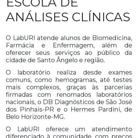
ESCOLA DE
ANÁLISES CLÍNICAS
O LabURI atende alunos de Biomedicina,
Farmácia e Enfermagem, além de
oferecer seus serviços ao público da
cidade de Santo Ângelo e região.
O laboratório realiza desde exames
comuns, como hemogramas, até testes
mais complexos, graças às parcerias
firmadas com renomados laboratórios
nacionais, o DB Diagnósticos de São José
dos Pinhais-PR e o Hermes Pardini, de
Belo Horizonte-MG.
O LabURI oferece um atendimento
diferenciado à comunidade, com preços