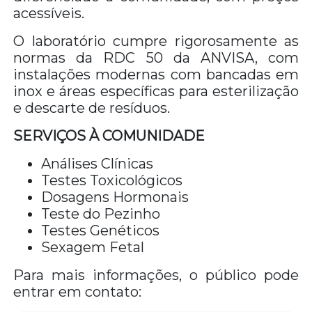
acessíveis.
O laboratório cumpre rigorosamente as
normas da RDC 50 da ANVISA, com
instalações modernas com bancadas em
inox e áreas específicas para esterilização
e descarte de resíduos.
SERVIÇOS À COMUNIDADE
Análises Clínicas
Testes Toxicológicos
Dosagens Hormonais
Teste do Pezinho
Testes Genéticos
Sexagem Fetal
Para mais informações, o público pode
entrar em contato: