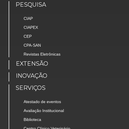
PESQUISA
CIAP
CIAPEX
CEP
CPA-SAN
Revistas Eletrônicas
EXTENSÃO
INOVAÇÃO
SERVIÇOS
Atestado de eventos
Avaliação Institucional
Biblioteca
Centro Clínico Veterinário