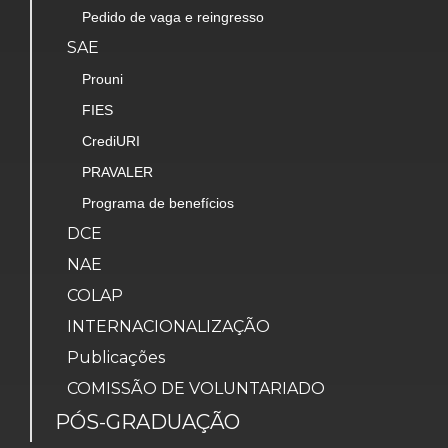
Pedido de vaga e reingresso
SAE
Prouni
FIES
CrediURI
PRAVALER
Programa de benefícios
DCE
NAE
COLAP
INTERNACIONALIZAÇÃO
Publicações
COMISSÃO DE VOLUNTARIADO
PÓS-GRADUAÇÃO