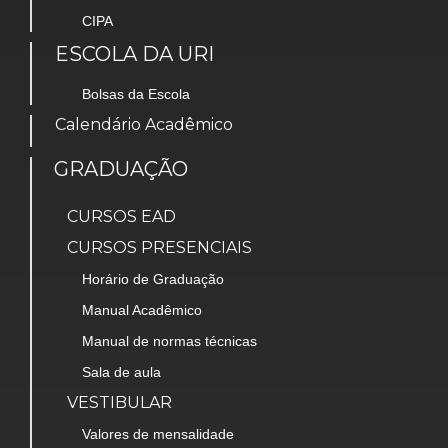
CIPA
ESCOLA DA URI
Bolsas da Escola
Calendário Acadêmico
GRADUAÇÃO
CURSOS EAD
CURSOS PRESENCIAIS
Horário de Graduação
Manual Acadêmico
Manual de normas técnicas
Sala de aula
VESTIBULAR
Valores de mensalidade