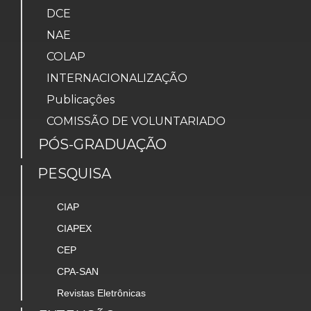
DCE
NAE
COLAP
INTERNACIONALIZAÇÃO
Publicações
COMISSÃO DE VOLUNTARIADO
PÓS-GRADUAÇÃO
PESQUISA
CIAP
CIAPEX
CEP
CPA-SAN
Revistas Eletrônicas