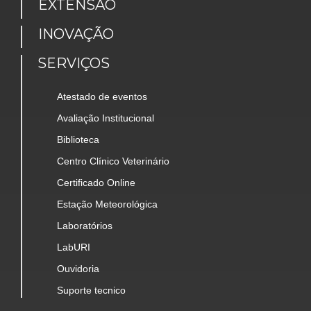
EXTENSÃO
INOVAÇÃO
SERVIÇOS
Atestado de eventos
Avaliação Institucional
Biblioteca
Centro Clínico Veterinário
Certificado Online
Estação Meteorológica
Laboratórios
LabURI
Ouvidoria
Suporte tecnico