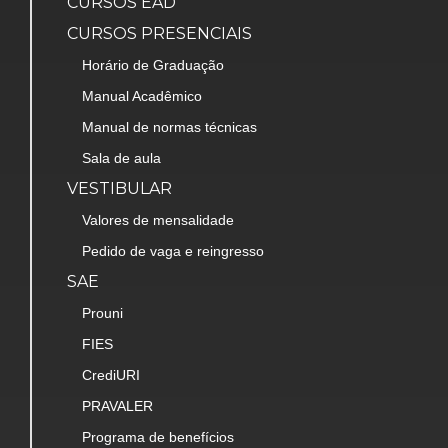
CURSOS EAD
CURSOS PRESENCIAIS
Horário de Graduação
Manual Acadêmico
Manual de normas técnicas
Sala de aula
VESTIBULAR
Valores de mensalidade
Pedido de vaga e reingresso
SAE
Prouni
FIES
CrediURI
PRAVALER
Programa de benefícios