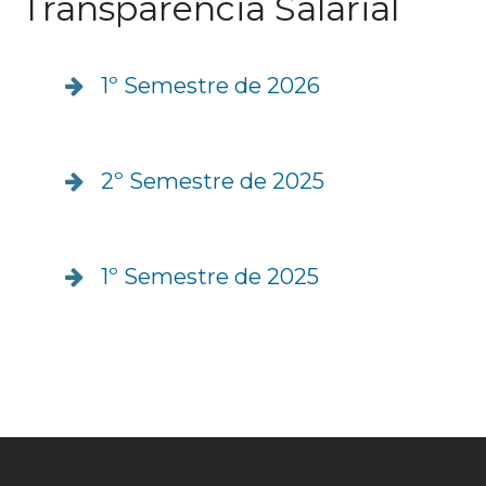
Transparência Salarial
1º Semestre de 2026
2º Semestre de 2025
1º Semestre de 2025