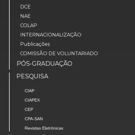
DCE
NAE
COLAP
INTERNACIONALIZAÇÃO
Publicações
COMISSÃO DE VOLUNTARIADO
PÓS-GRADUAÇÃO
PESQUISA
CIAP
CIAPEX
CEP
CPA-SAN
Revistas Eletrônicas