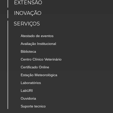
EXTENSÃO
INOVAÇÃO
SERVIÇOS
Atestado de eventos
Avaliação Institucional
Biblioteca
Centro Clínico Veterinário
Certificado Online
Estação Meteorológica
Laboratórios
LabURI
Ouvidoria
Suporte tecnico