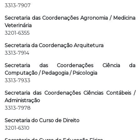
3313-7907
Secretaria das Coordenações Agronomia / Medicina
Veterinária
3201-6355
Secretaria da Coordenação Arquitetura
3313-7914
Secretaria das Coordenações Ciência da
Computação / Pedagogia / Psicologia
3313-7933
Secretaria das Coordenações Ciências Contábeis /
Administração
3313-7978
Secretaria do Curso de Direito
3201-6310