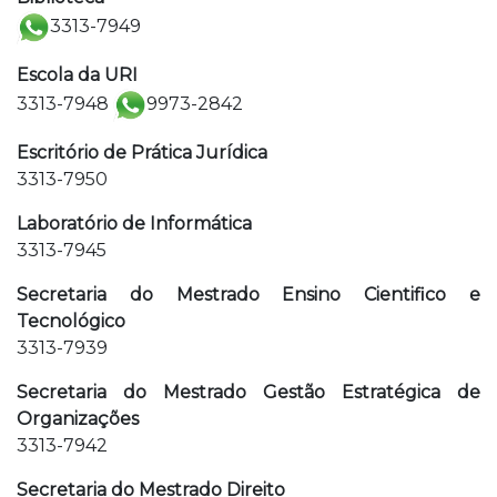
3313-7949
Escola da URI
3313-7948
9973-2842
Escritório de Prática Jurídica
3313-7950
Laboratório de Informática
3313-7945
Secretaria do Mestrado Ensino Cientifico e
Tecnológico
3313-7939
Secretaria do Mestrado Gestão Estratégica de
Organizações
3313-7942
Secretaria do Mestrado Direito