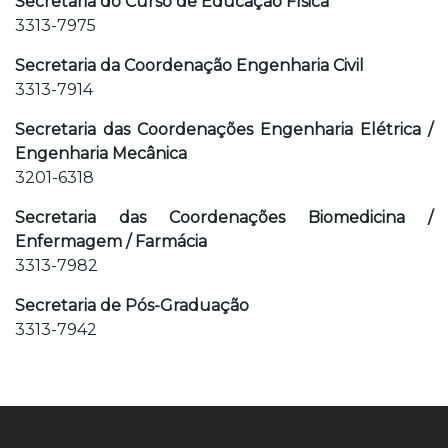
Secretaria do Curso de Educação Física
3313-7975
Secretaria da Coordenação Engenharia Civil
3313-7914
Secretaria das Coordenações Engenharia Elétrica /
Engenharia Mecânica
3201-6318
Secretaria das Coordenações Biomedicina /
Enfermagem / Farmácia
3313-7982
Secretaria de Pós-Graduação
3313-7942