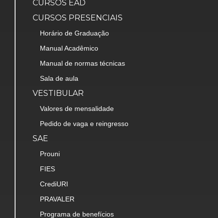
CURSOS EAD
CURSOS PRESENCIAIS
Horário de Graduação
Manual Acadêmico
Manual de normas técnicas
Sala de aula
VESTIBULAR
Valores de mensalidade
Pedido de vaga e reingresso
SAE
Prouni
FIES
CrediURI
PRAVALER
Programa de benefícios