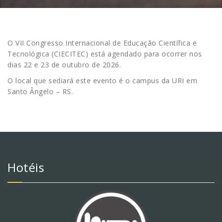
O VII Congresso Internacional de Educação Científica e
Tecnológica (CIECITEC) está agendado para ocorrer nos
dias 22 e 23 de outubro de 2026.
O local que sediará este evento é o campus da URI em
Santo Ângelo – RS.
Hotéis