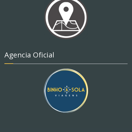
Agencia Oficial