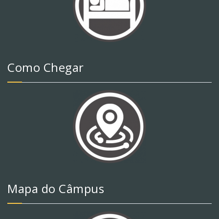
Como Chegar
Mapa do Câmpus