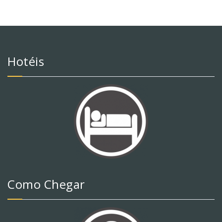
Hotéis
Como Chegar