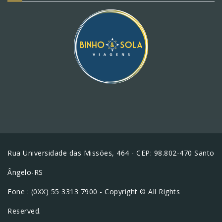
Rua Universidade das Missões, 464 - CEP: 98.802-470 Santo
Ângelo-RS
Fone : (0XX) 55 3313 7900 - Copyright © All Rights
Reserved.