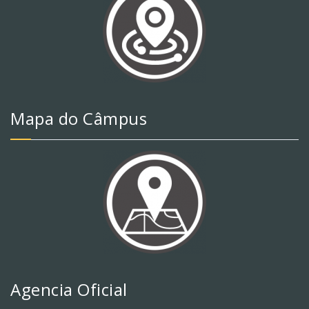
Mapa do Câmpus
Agencia Oficial