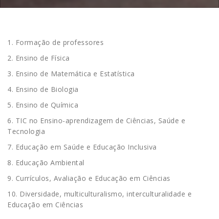
1. Formação de professores
2. Ensino de Física
3. Ensino de Matemática e Estatística
4. Ensino de Biologia
5. Ensino de Química
6. TIC no Ensino-aprendizagem de Ciências, Saúde e
Tecnologia
7. Educação em Saúde e Educação Inclusiva
8. Educação Ambiental
9. Currículos, Avaliação e Educação em Ciências
10. Diversidade, multiculturalismo, interculturalidade e
Educação em Ciências