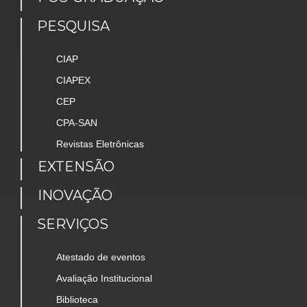
PESQUISA
CIAP
CIAPEX
CEP
CPA-SAN
Revistas Eletrônicas
EXTENSÃO
INOVAÇÃO
SERVIÇOS
Atestado de eventos
Avaliação Institucional
Biblioteca