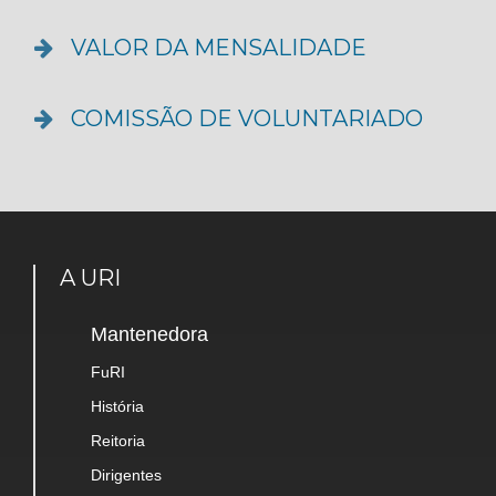
VALOR DA MENSALIDADE
COMISSÃO DE VOLUNTARIADO
A URI
Mantenedora
FuRI
História
Reitoria
Dirigentes