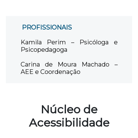
PROFISSIONAIS
Kamila Perim – Psicóloga e
Psicopedagoga
Carina de Moura Machado –
AEE e Coordenação
Núcleo de
Acessibilidade