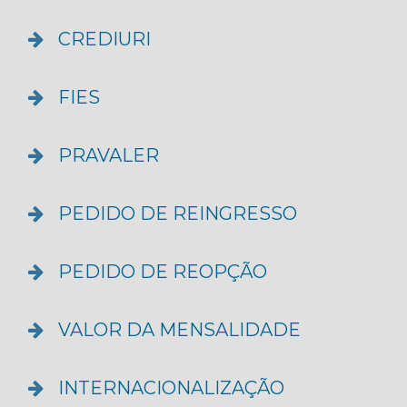
CREDIURI
FIES
PRAVALER
PEDIDO DE REINGRESSO
PEDIDO DE REOPÇÃO
VALOR DA MENSALIDADE
INTERNACIONALIZAÇÃO