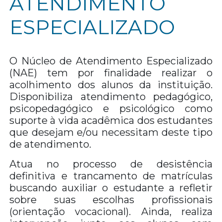
ATENDIMENTO
ESPECIALIZADO
O Núcleo de Atendimento Especializado
(NAE) tem por finalidade realizar o
acolhimento dos alunos da instituição.
Disponibiliza atendimento pedagógico,
psicopedagógico e psicológico como
suporte à vida acadêmica dos estudantes
que desejam e/ou necessitam deste tipo
de atendimento.
Atua no processo de desistência
definitiva e trancamento de matrículas
buscando auxiliar o estudante a refletir
sobre suas escolhas profissionais
(orientação vocacional). Ainda, realiza