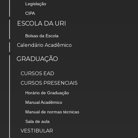
Legislação
CIPA
ESCOLA DA URI
Bolsas da Escola
Calendário Acadêmico
GRADUAÇÃO
CURSOS EAD
CURSOS PRESENCIAIS
Horário de Graduação
Manual Acadêmico
Manual de normas técnicas
Sala de aula
VESTIBULAR