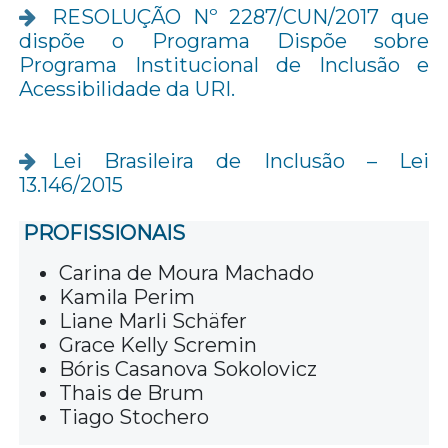
RESOLUÇÃO Nº 2287/CUN/2017 que
dispõe o Programa Dispõe sobre
Programa Institucional de Inclusão e
Acessibilidade da URI.
Lei Brasileira de Inclusão – Lei
13.146/2015
PROFISSIONAIS
Carina de Moura Machado
Kamila Perim
Liane Marli Schäfer
Grace Kelly Scremin
Bóris Casanova Sokolovicz
Thais de Brum
Tiago Stochero