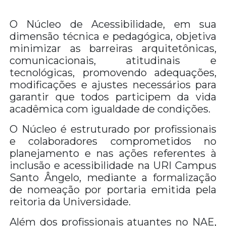
O Núcleo de Acessibilidade, em sua
dimensão técnica e pedagógica, objetiva
minimizar as barreiras arquitetônicas,
comunicacionais, atitudinais e
tecnológicas, promovendo adequações,
modificações e ajustes necessários para
garantir que todos participem da vida
acadêmica com igualdade de condições.
O Núcleo é estruturado por profissionais
e colaboradores comprometidos no
planejamento e nas ações referentes à
inclusão e acessibilidade na URI Campus
Santo Ângelo, mediante a formalização
de nomeação por portaria emitida pela
reitoria da Universidade.
Além dos profissionais atuantes no NAE,