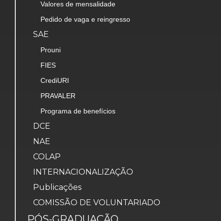
Valores de mensalidade
Pedido de vaga e reingresso
SAE
Prouni
FIES
CrediURI
PRAVALER
Programa de benefícios
DCE
NAE
COLAP
INTERNACIONALIZAÇÃO
Publicações
COMISSÃO DE VOLUNTARIADO
PÓS-GRADUAÇÃO