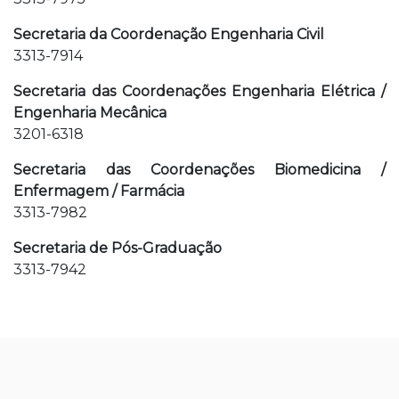
Secretaria da Coordenação Engenharia Civil
3313-7914
Secretaria das Coordenações Engenharia Elétrica /
Engenharia Mecânica
3201-6318
Secretaria das Coordenações Biomedicina /
Enfermagem / Farmácia
3313-7982
Secretaria de Pós-Graduação
3313-7942