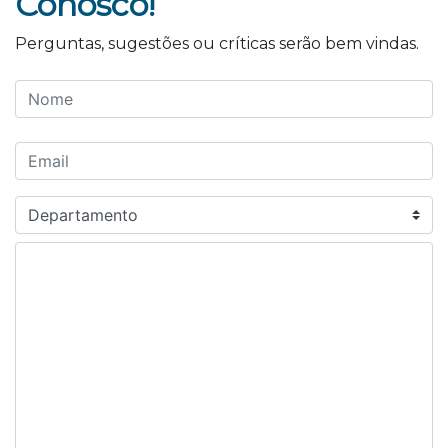
Conosco!
Perguntas, sugestões ou críticas serão bem vindas.
Preference