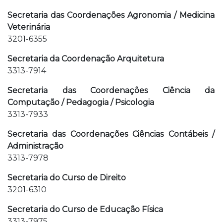
Secretaria das Coordenações Agronomia / Medicina
Veterinária
3201-6355
Secretaria da Coordenação Arquitetura
3313-7914
Secretaria das Coordenações Ciência da
Computação / Pedagogia / Psicologia
3313-7933
Secretaria das Coordenações Ciências Contábeis /
Administração
3313-7978
Secretaria do Curso de Direito
3201-6310
Secretaria do Curso de Educação Física
3313-7975