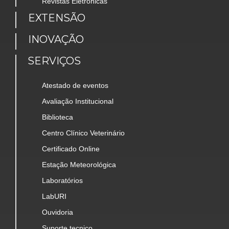
Revistas Eletrônicas
EXTENSÃO
INOVAÇÃO
SERVIÇOS
Atestado de eventos
Avaliação Institucional
Biblioteca
Centro Clínico Veterinário
Certificado Online
Estação Meteorológica
Laboratórios
LabURI
Ouvidoria
Suporte tecnico