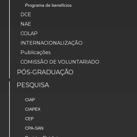
Programa de benefícios
DCE
NAE
COLAP
INTERNACIONALIZAÇÃO
Publicações
COMISSÃO DE VOLUNTARIADO
PÓS-GRADUAÇÃO
PESQUISA
CIAP
CIAPEX
CEP
CPA-SAN