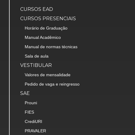
CURSOS EAD
CURSOS PRESENCIAIS
Horário de Graduação
Manual Acadêmico
Manual de normas técnicas
Sala de aula
VESTIBULAR
Valores de mensalidade
Pedido de vaga e reingresso
SAE
Prouni
FIES
CrediURI
PRAVALER