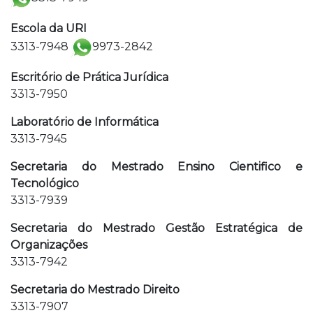
Escola da URI
3313-7948
9973-2842
Escritório de Prática Jurídica
3313-7950
Laboratório de Informática
3313-7945
Secretaria do Mestrado Ensino Cientifico e
Tecnológico
3313-7939
Secretaria do Mestrado Gestão Estratégica de
Organizações
3313-7942
Secretaria do Mestrado Direito
3313-7907