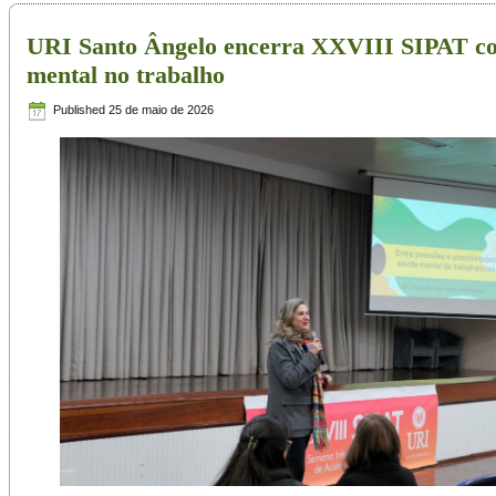
URI Santo Ângelo encerra XXVIII SIPAT co
mental no trabalho
Published
25 de maio de 2026