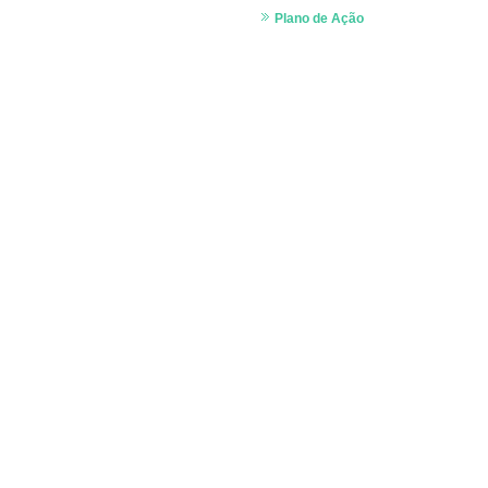
Plano de Ação