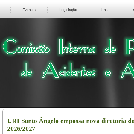
Eventos
Legislação
Links
URI Santo Ângelo empossa nova diretoria d
2026/2027