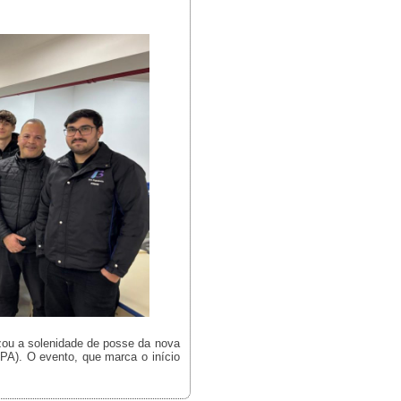
izou a solenidade de posse da nova
PA). O evento, que marca o início