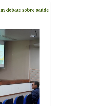
m debate sobre saúde