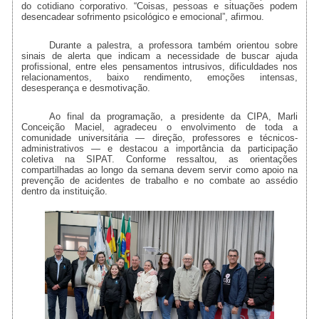
do cotidiano corporativo. “Coisas, pessoas e situações podem
desencadear sofrimento psicológico e emocional”, afirmou.
Durante a palestra, a professora também orientou sobre
sinais de alerta que indicam a necessidade de buscar ajuda
profissional, entre eles pensamentos intrusivos, dificuldades nos
relacionamentos, baixo rendimento, emoções intensas,
desesperança e desmotivação.
Ao final da programação, a presidente da CIPA, Marli
Conceição Maciel, agradeceu o envolvimento de toda a
comunidade universitária — direção, professores e técnicos-
administrativos — e destacou a importância da participação
coletiva na SIPAT. Conforme ressaltou, as orientações
compartilhadas ao longo da semana devem servir como apoio na
prevenção de acidentes de trabalho e no combate ao assédio
dentro da instituição.