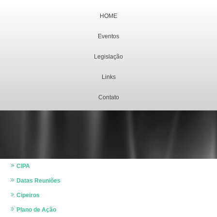
HOME
Eventos
Legislação
Links
Contato
CIPA
Datas Reuniões
Cipeiros
Plano de Ação