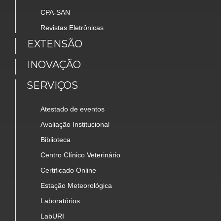
CPA-SAN
Revistas Eletrônicas
EXTENSÃO
INOVAÇÃO
SERVIÇOS
Atestado de eventos
Avaliação Institucional
Biblioteca
Centro Clínico Veterinário
Certificado Online
Estação Meteorológica
Laboratórios
LabURI