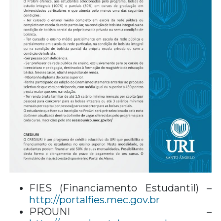
FIES (Financiamento Estudantil) –
http://portalfies.mec.gov.br
PROUNI –