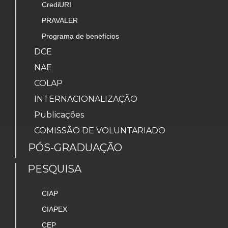
CrediURI
PRAVALER
Programa de benefícios
DCE
NAE
COLAP
INTERNACIONALIZAÇÃO
Publicações
COMISSÃO DE VOLUNTARIADO
PÓS-GRADUAÇÃO
PESQUISA
CIAP
CIAPEX
CEP