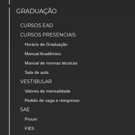
GRADUAÇÃO
CURSOS EAD
CURSOS PRESENCIAIS
Horário de Graduação
Manual Acadêmico
Manual de normas técnicas
Sala de aula
VESTIBULAR
Valores de mensalidade
Pedido de vaga e reingresso
SAE
Prouni
FIES