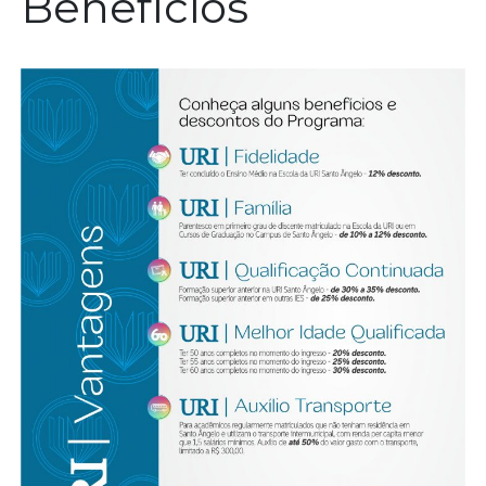
Benefícios