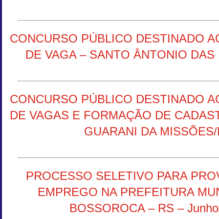
CONCURSO PÚBLICO DESTINADO A
DE VAGA – SANTO ÂNTONIO DAS
CONCURSO PÚBLICO DESTINADO A
DE VAGAS E FORMAÇÃO DE CADAS
GUARANI DA MISSÕES/
PROCESSO SELETIVO PARA PRO
EMPREGO NA PREFEITURA MUN
BOSSOROCA – RS – Junho