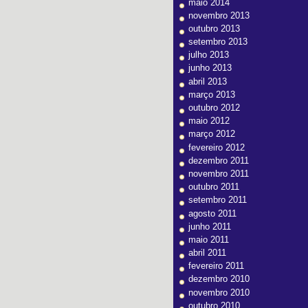
maio 2014
novembro 2013
outubro 2013
setembro 2013
julho 2013
junho 2013
abril 2013
março 2013
outubro 2012
maio 2012
março 2012
fevereiro 2012
dezembro 2011
novembro 2011
outubro 2011
setembro 2011
agosto 2011
junho 2011
maio 2011
abril 2011
fevereiro 2011
dezembro 2010
novembro 2010
outubro 2010