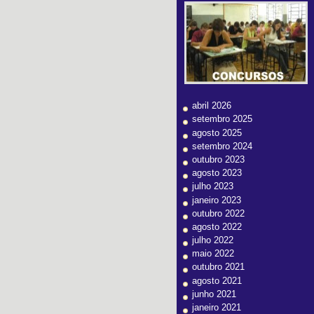
abril 2026
setembro 2025
agosto 2025
setembro 2024
outubro 2023
agosto 2023
julho 2023
janeiro 2023
outubro 2022
agosto 2022
julho 2022
maio 2022
outubro 2021
agosto 2021
junho 2021
janeiro 2021