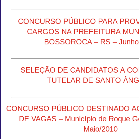
CONCURSO PÚBLICO PARA PRO
CARGOS NA PREFEITURA MUNI
BOSSOROCA – RS – Junho
SELEÇÃO DE CANDIDATOS A C
TUTELAR DE SANTO ÂN
CONCURSO PÚBLICO DESTINADO A
DE VAGAS – Município de Roque G
Maio/2010