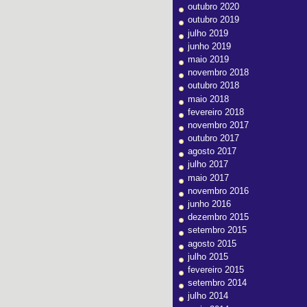
outubro 2020
outubro 2019
julho 2019
junho 2019
maio 2019
novembro 2018
outubro 2018
maio 2018
fevereiro 2018
novembro 2017
outubro 2017
agosto 2017
julho 2017
maio 2017
novembro 2016
junho 2016
dezembro 2015
setembro 2015
agosto 2015
julho 2015
fevereiro 2015
setembro 2014
julho 2014