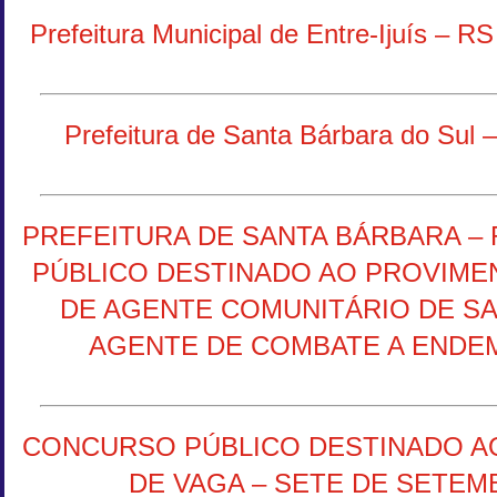
Prefeitura Municipal de Entre-Ijuís – RS
Prefeitura de Santa Bárbara do Sul –
PREFEITURA DE SANTA BÁRBARA –
PÚBLICO DESTINADO AO PROVIME
DE AGENTE COMUNITÁRIO DE SA
AGENTE DE COMBATE A ENDEM
CONCURSO PÚBLICO DESTINADO A
DE VAGA – SETE DE SETEM