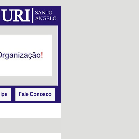
ipe
Fale Conosco