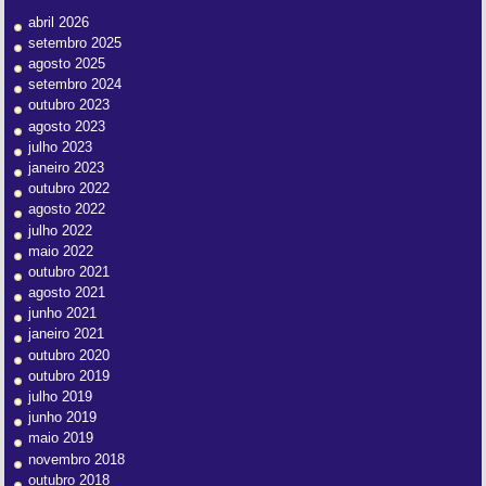
abril 2026
setembro 2025
agosto 2025
setembro 2024
outubro 2023
agosto 2023
julho 2023
janeiro 2023
outubro 2022
agosto 2022
julho 2022
maio 2022
outubro 2021
agosto 2021
junho 2021
janeiro 2021
outubro 2020
outubro 2019
julho 2019
junho 2019
maio 2019
novembro 2018
outubro 2018