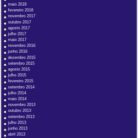
maio 2018
fevereiro 2018
novembro 2017
outubro 2017
agosto 2017
julho 2017
maio 2017
novembro 2016
junho 2016
dezembro 2015
setembro 2015
agosto 2015
julho 2015
fevereiro 2015
setembro 2014
julho 2014
maio 2014
novembro 2013
outubro 2013
setembro 2013
julho 2013
junho 2013
abril 2013