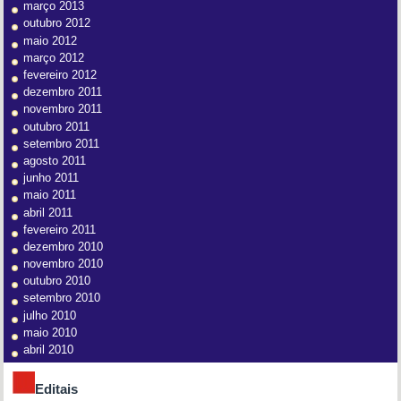
março 2013
outubro 2012
maio 2012
março 2012
fevereiro 2012
dezembro 2011
novembro 2011
outubro 2011
setembro 2011
agosto 2011
junho 2011
maio 2011
abril 2011
fevereiro 2011
dezembro 2010
novembro 2010
outubro 2010
setembro 2010
julho 2010
maio 2010
abril 2010
Editais