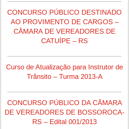
CONCURSO PÚBLICO DESTINADO
AO PROVIMENTO DE CARGOS –
CÂMARA DE VEREADORES DE
CATUÍPE – RS
Curso de Atualização para Instrutor de
Trânsito – Turma 2013-A
CONCURSO PÚBLICO DA CÂMARA
DE VEREADORES DE BOSSOROCA-
RS – Edital 001/2013