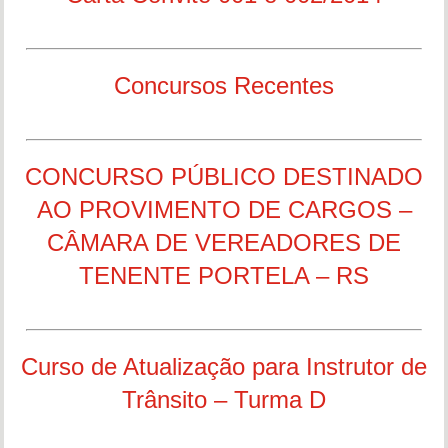
Concursos Recentes
CONCURSO PÚBLICO DESTINADO
AO PROVIMENTO DE CARGOS –
CÂMARA DE VEREADORES DE
TENENTE PORTELA – RS
Curso de Atualização para Instrutor de
Trânsito – Turma D