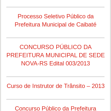
Processo Seletivo Público da
Prefeitura Municipal de Caibaté
CONCURSO PÚBLICO DA
PREFEITURA MUNICIPAL DE SEDE
NOVA-RS Edital 003/2013
Curso de Instrutor de Trânsito – 2013
Concurso Público da Prefeitura