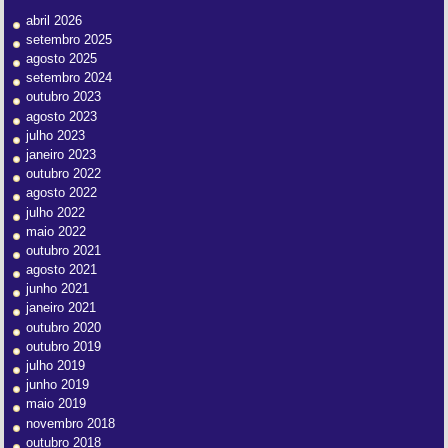
abril 2026
setembro 2025
agosto 2025
setembro 2024
outubro 2023
agosto 2023
julho 2023
janeiro 2023
outubro 2022
agosto 2022
julho 2022
maio 2022
outubro 2021
agosto 2021
junho 2021
janeiro 2021
outubro 2020
outubro 2019
julho 2019
junho 2019
maio 2019
novembro 2018
outubro 2018