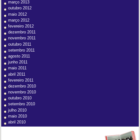
março 2013
outubro 2012
maio 2012
março 2012
fevereiro 2012
dezembro 2011
novembro 2011
outubro 2011
setembro 2011
agosto 2011
junho 2011
maio 2011
abril 2011
fevereiro 2011
dezembro 2010
novembro 2010
outubro 2010
setembro 2010
julho 2010
maio 2010
abril 2010