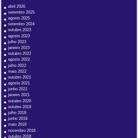
abril 2026
setembro 2025
agosto 2025
setembro 2024
outubro 2023
agosto 2023
julho 2023
janeiro 2023
outubro 2022
agosto 2022
julho 2022
maio 2022
outubro 2021
agosto 2021
junho 2021
janeiro 2021
outubro 2020
outubro 2019
julho 2019
junho 2019
maio 2019
novembro 2018
outubro 2018