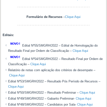
Formulário de Recursos
–
Clique Aqui
Editais:
Edital Nº55/SMGRH/2022 – Edital de Homologação do
Resultado Final por Ordem de Classificação –
Clique Aqui
Edital Nº54/SMGRH/2022 – Resultado Final por Ordem de
Classificação –
Clique Aqui
Relatório de notas com aplicação dos critérios de desempate –
Clique Aqui
Edital Nº53/SMGRH/2022 – Resultado Pós Período de Recursos –
Clique Aqui
Edital Nº50/SMGRH/2022 – Resultado Preliminar –
Clique Aqui
Edital Nº49/SMGRH/2022 – Gabarito Preliminar-
Clique Aqui
Edital Nº48/SMGRH/2022 – Candidatos por Sala-
Clique Aqui