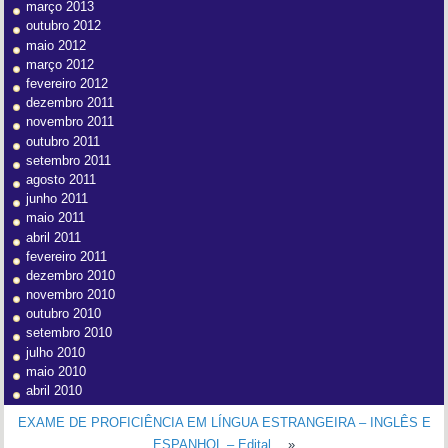
março 2013
outubro 2012
maio 2012
março 2012
fevereiro 2012
dezembro 2011
novembro 2011
outubro 2011
setembro 2011
agosto 2011
junho 2011
maio 2011
abril 2011
fevereiro 2011
dezembro 2010
novembro 2010
outubro 2010
setembro 2010
julho 2010
maio 2010
abril 2010
EXAME DE PROFICIÊNCIA EM LÍNGUA ESTRANGEIRA – INGLÊS E
ESPANHOL – Edital…
»