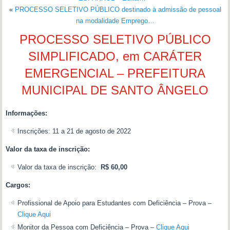
«
PROCESSO SELETIVO PÚBLICO destinado à admissão de pessoal
na modalidade Emprego…
PROCESSO SELETIVO PÚBLICO
SIMPLIFICADO, em CARÁTER
EMERGENCIAL – PREFEITURA
MUNICIPAL DE SANTO ÂNGELO
Informações:
Inscrições: 11 a 21 de agosto de 2022
Valor da taxa de inscrição:
Valor da taxa de inscrição:
R$ 60,00
Cargos:
Profissional de Apoio para Estudantes com Deficiência – Prova –
Clique Aqui
Monitor da Pessoa com Deficiência – Prova –
Clique Aqui