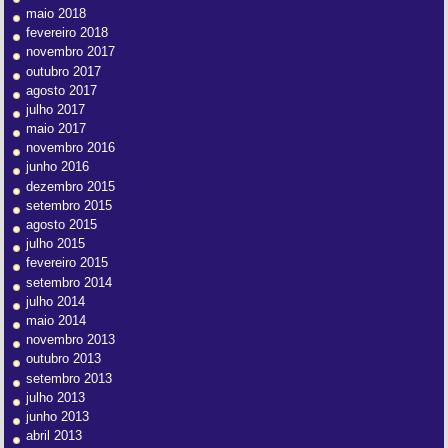
maio 2018
fevereiro 2018
novembro 2017
outubro 2017
agosto 2017
julho 2017
maio 2017
novembro 2016
junho 2016
dezembro 2015
setembro 2015
agosto 2015
julho 2015
fevereiro 2015
setembro 2014
julho 2014
maio 2014
novembro 2013
outubro 2013
setembro 2013
julho 2013
junho 2013
abril 2013