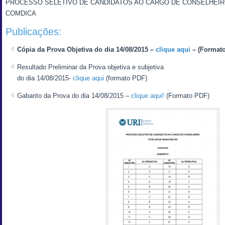
PROCESSO SELETIVO DE CANDIDATOS AO CARGO DE CONSELHEIR
COMDICA
Publicações:
Cópia da Prova Objetiva do dia 14/08/2015 –
clique aqui
– (Format
Resultado Preliminar da Prova objetiva e subjetiva
do dia 14/08/2015-
clique aqui
(formato PDF)
Gabarito da Prova do dia 14/08/2015 –
clique aqui!
(Formato PDF)