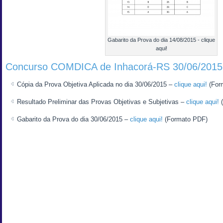
Gabarito da Prova do dia 14/08/2015 - clique
aqui!
Concurso COMDICA de Inhacorá-RS 30/06/2015
Cópia da Prova Objetiva Aplicada no dia 30/06/2015 –
clique aqui!
(For
Resultado Preliminar das Provas Objetivas e Subjetivas –
clique aqui!
(
Gabarito da Prova do dia 30/06/2015 –
clique aqui!
(Formato PDF)