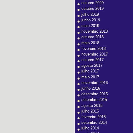
outubro 2020
outubro 2019
julho 2019
junho 2019
maio 2019
novembro 2018
outubro 2018
maio 2018
fevereiro 2018
novembro 2017
outubro 2017
agosto 2017
julho 2017
maio 2017
novembro 2016
junho 2016
dezembro 2015
setembro 2015
agosto 2015
julho 2015
fevereiro 2015
setembro 2014
julho 2014