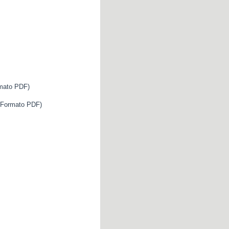
mato PDF)
Formato PDF)