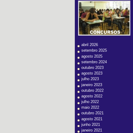
abril 2026
setembro 2025
agosto 2025
setembro 2024
outubro 2023
agosto 2023
julho 2023
janeiro 2023
outubro 2022
agosto 2022
julho 2022
maio 2022
outubro 2021
agosto 2021
junho 2021
janeiro 2021