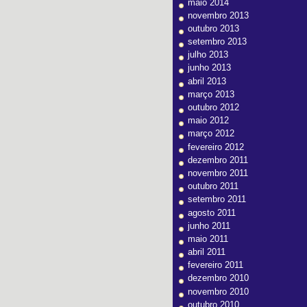
maio 2014
novembro 2013
outubro 2013
setembro 2013
julho 2013
junho 2013
abril 2013
março 2013
outubro 2012
maio 2012
março 2012
fevereiro 2012
dezembro 2011
novembro 2011
outubro 2011
setembro 2011
agosto 2011
junho 2011
maio 2011
abril 2011
fevereiro 2011
dezembro 2010
novembro 2010
outubro 2010