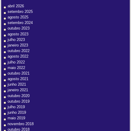
abril 2026
setembro 2025
agosto 2025
setembro 2024
outubro 2023
agosto 2023
julho 2023
janeiro 2023
outubro 2022
agosto 2022
julho 2022
maio 2022
outubro 2021
agosto 2021
junho 2021
janeiro 2021
outubro 2020
outubro 2019
julho 2019
junho 2019
maio 2019
novembro 2018
outubro 2018