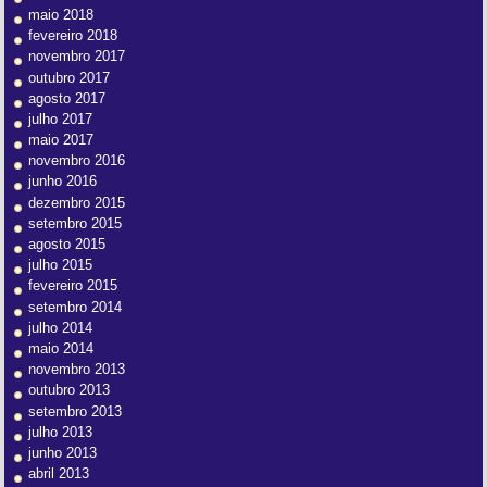
maio 2018
fevereiro 2018
novembro 2017
outubro 2017
agosto 2017
julho 2017
maio 2017
novembro 2016
junho 2016
dezembro 2015
setembro 2015
agosto 2015
julho 2015
fevereiro 2015
setembro 2014
julho 2014
maio 2014
novembro 2013
outubro 2013
setembro 2013
julho 2013
junho 2013
abril 2013