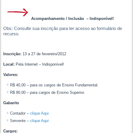
Acompanhamento / Inclusão – Indisponível!
Obs: Consulte sua inscrição para ter acesso ao formulário de
recurso.
Inscrição:
13 a 27 de fevereiro/2012
Local:
Pela Internet – Indisponível!
Valores:
R$ 40,00 – para os cargos de Ensino Fundamental.
R$ 80,00 – para cargos de Ensino Superior.
Gabarito
Contador –
clique Aqui
Servente –
clique Aqui
Cargos: