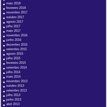
maio 2018
fevereiro 2018
novembro 2017
outubro 2017
agosto 2017
julho 2017
maio 2017
novembro 2016
junho 2016
dezembro 2015
setembro 2015
agosto 2015
julho 2015
fevereiro 2015
setembro 2014
julho 2014
maio 2014
novembro 2013
outubro 2013
setembro 2013
julho 2013
junho 2013
abril 2013