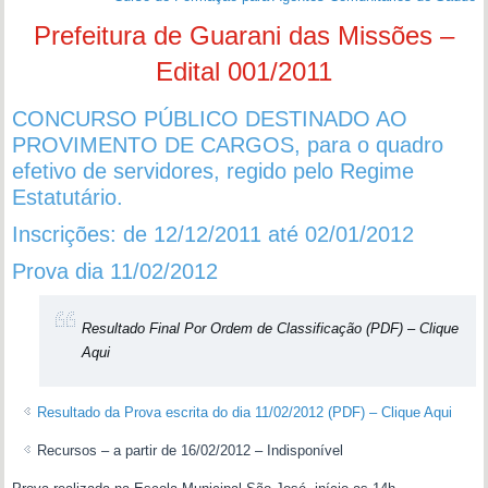
Prefeitura de Guarani das Missões –
Edital 001/2011
CONCURSO PÚBLICO DESTINADO AO
PROVIMENTO DE CARGOS, para o quadro
efetivo de servidores, regido pelo Regime
Estatutário.
Inscrições: de 12/12/2011 até 02/01/2012
Prova dia 11/02/2012
Resultado Final Por Ordem de Classificação (PDF) – Clique
Aqui
Resultado da Prova escrita do dia 11/02/2012 (PDF) – Clique Aqui
Recursos – a partir de 16/02/2012 – Indisponível