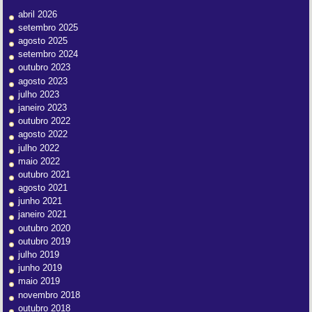
abril 2026
setembro 2025
agosto 2025
setembro 2024
outubro 2023
agosto 2023
julho 2023
janeiro 2023
outubro 2022
agosto 2022
julho 2022
maio 2022
outubro 2021
agosto 2021
junho 2021
janeiro 2021
outubro 2020
outubro 2019
julho 2019
junho 2019
maio 2019
novembro 2018
outubro 2018