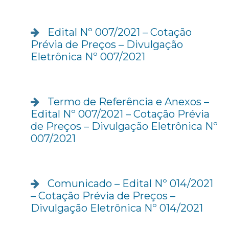
Edital Nº 007/2021 – Cotação
Prévia de Preços – Divulgação
Eletrônica Nº 007/2021
Termo de Referência e Anexos –
Edital Nº 007/2021 – Cotação Prévia
de Preços – Divulgação Eletrônica Nº
007/2021
Comunicado – Edital Nº 014/2021
– Cotação Prévia de Preços –
Divulgação Eletrônica Nº 014/2021