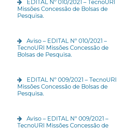
EDITAL Nº 010/2021 – TecnoURI
Missões Concessão de Bolsas de
Pesquisa.
Aviso – EDITAL Nº 010/2021 –
TecnoURI Missões Concessão de
Bolsas de Pesquisa.
EDITAL Nº 009/2021 – TecnoURI
Missões Concessão de Bolsas de
Pesquisa.
Aviso – EDITAL Nº 009/2021 –
TecnoURI Missões Concessão de