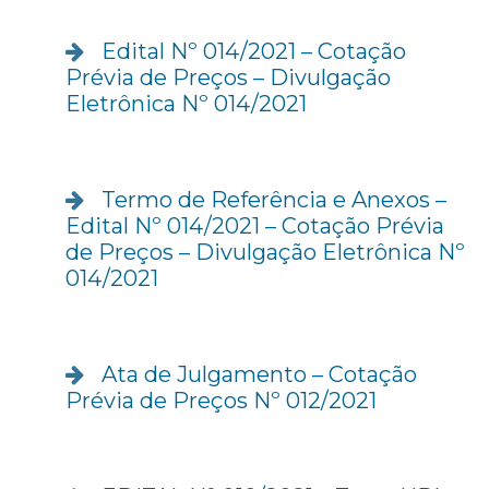
Edital Nº 014/2021 – Cotação
Prévia de Preços – Divulgação
Eletrônica Nº 014/2021
Termo de Referência e Anexos –
Edital Nº 014/2021 – Cotação Prévia
de Preços – Divulgação Eletrônica Nº
014/2021
Ata de Julgamento – Cotação
Prévia de Preços Nº 012/2021