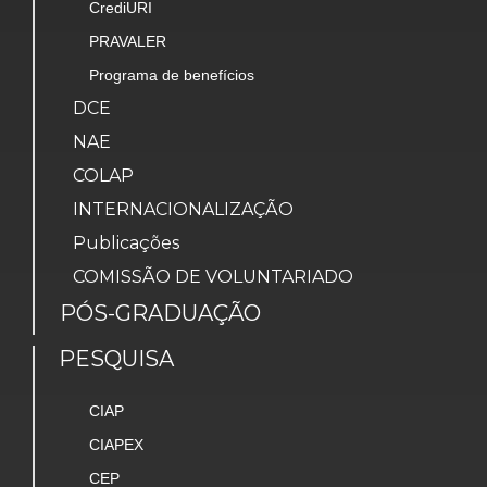
CrediURI
PRAVALER
Programa de benefícios
DCE
NAE
COLAP
INTERNACIONALIZAÇÃO
Publicações
COMISSÃO DE VOLUNTARIADO
PÓS-GRADUAÇÃO
PESQUISA
CIAP
CIAPEX
CEP