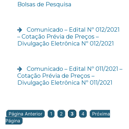
Bolsas de Pesquisa
Comunicado – Edital Nº 012/2021
– Cotação Prévia de Preços –
Divulgação Eletrônica Nº 012/2021
Comunicado – Edital Nº 011/2021 –
Cotação Prévia de Preços –
Divulgação Eletrônica Nº 011/2021
Página Anterior
1
2
3
4
Próxima
Página