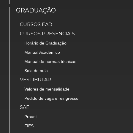
GRADUAÇÃO
CURSOS EAD
CURSOS PRESENCIAIS
Horário de Graduação
Manual Acadêmico
Manual de normas técnicas
Sala de aula
VESTIBULAR
Valores de mensalidade
Pedido de vaga e reingresso
SAE
Prouni
FIES