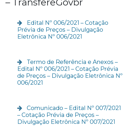
– TransfereGovbr
Edital Nº 006/2021 – Cotação
Prévia de Preços – Divulgação
Eletrônica Nº 006/2021
Termo de Referência e Anexos –
Edital Nº 006/2021 – Cotação Prévia
de Preços – Divulgação Eletrônica Nº
006/2021
Comunicado – Edital Nº 007/2021
– Cotação Prévia de Preços –
Divulgação Eletrônica Nº 007/2021