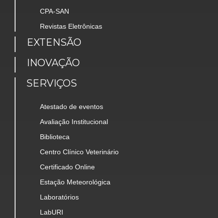
CPA-SAN
Revistas Eletrônicas
EXTENSÃO
INOVAÇÃO
SERVIÇOS
Atestado de eventos
Avaliação Institucional
Biblioteca
Centro Clínico Veterinário
Certificado Online
Estação Meteorológica
Laboratórios
LabURI