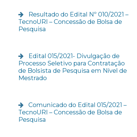
Resultado do Edital Nº 010/2021 –
TecnoURI – Concessão de Bolsa de
Pesquisa
Edital 015/2021- Divulgação de
Processo Seletivo para Contratação
de Bolsista de Pesquisa em Nível de
Mestrado
Comunicado do Edital 015/2021 –
TecnoURI – Concessão de Bolsa de
Pesquisa