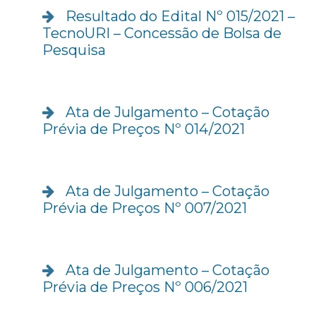
Resultado do Edital Nº 015/2021 –
TecnoURI – Concessão de Bolsa de
Pesquisa
Ata de Julgamento – Cotação
Prévia de Preços Nº 014/2021
Ata de Julgamento – Cotação
Prévia de Preços Nº 007/2021
Ata de Julgamento – Cotação
Prévia de Preços Nº 006/2021