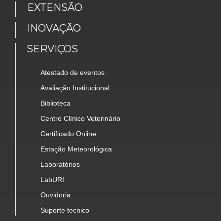
EXTENSÃO
INOVAÇÃO
SERVIÇOS
Atestado de eventos
Avaliação Institucional
Biblioteca
Centro Clínico Veterinário
Certificado Online
Estação Meteorológica
Laboratórios
LabURI
Ouvidoria
Suporte tecnico