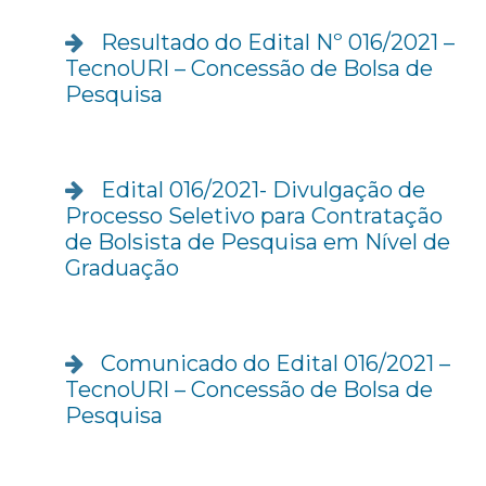
Resultado do Edital Nº 016/2021 –
TecnoURI – Concessão de Bolsa de
Pesquisa
Edital 016/2021- Divulgação de
Processo Seletivo para Contratação
de Bolsista de Pesquisa em Nível de
Graduação
Comunicado do Edital 016/2021 –
TecnoURI – Concessão de Bolsa de
Pesquisa