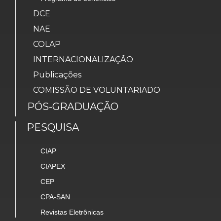
DCE
NAE
COLAP
INTERNACIONALIZAÇÃO
Publicações
COMISSÃO DE VOLUNTARIADO
PÓS-GRADUAÇÃO
PESQUISA
CIAP
CIAPEX
CEP
CPA-SAN
Revistas Eletrônicas