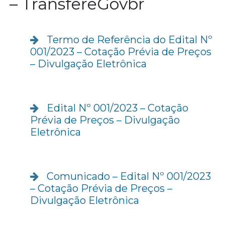
– TransfereGovbr
Termo de Referência do Edital Nº
001/2023 – Cotação Prévia de Preços
– Divulgação Eletrônica
Edital Nº 001/2023 – Cotação
Prévia de Preços – Divulgação
Eletrônica
Comunicado – Edital Nº 001/2023
– Cotação Prévia de Preços –
Divulgação Eletrônica