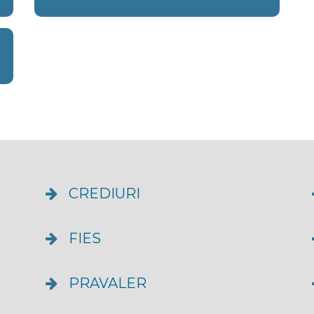
CREDIURI
FIES
PRAVALER