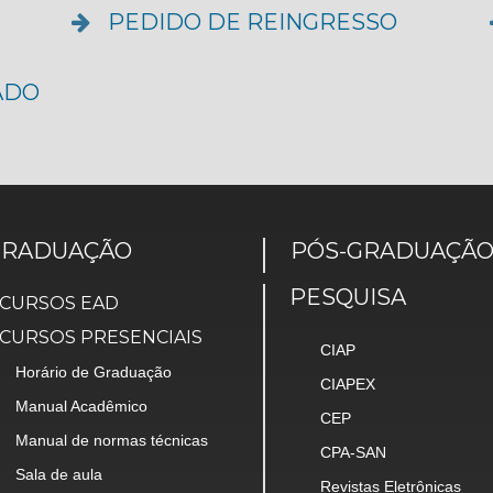
PEDIDO DE REINGRESSO
ADO
GRADUAÇÃO
PÓS-GRADUAÇÃ
PESQUISA
CURSOS EAD
CURSOS PRESENCIAIS
CIAP
Horário de Graduação
CIAPEX
Manual Acadêmico
CEP
Manual de normas técnicas
CPA-SAN
Sala de aula
Revistas Eletrônicas