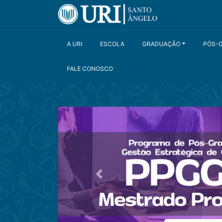
A URI
ESCOLA
GRADUAÇÃO
PÓS-
FALE CONOSCO
Anterior