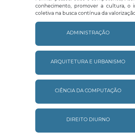
conhecimento, promover a cultura, o i
coletiva na busca contínua da valorizaçã
ADMINISTRAÇÃO
ARQUITETURA E URBANISMO
CIÊNCIA DA COMPUTAÇÃO
DIREITO DIURNO