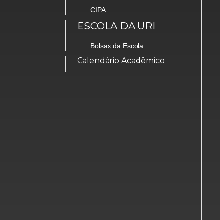
CIPA
ESCOLA DA URI
Bolsas da Escola
Calendário Acadêmico