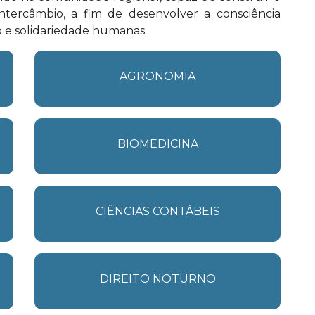
ntercâmbio, a fim de desenvolver a consciência
o e solidariedade humanas.
AGRONOMIA
BIOMEDICINA
CIÊNCIAS CONTÁBEIS
DIREITO NOTURNO