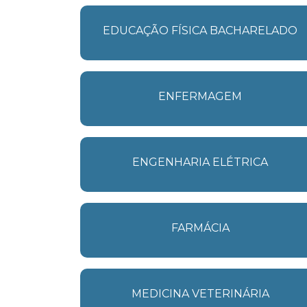
EDUCAÇÃO FÍSICA BACHARELADO
ENFERMAGEM
ENGENHARIA ELÉTRICA
FARMÁCIA
MEDICINA VETERINÁRIA