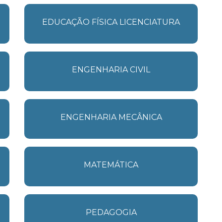
EDUCAÇÃO FÍSICA LICENCIATURA
ENGENHARIA CIVIL
ENGENHARIA MECÂNICA
MATEMÁTICA
PEDAGOGIA