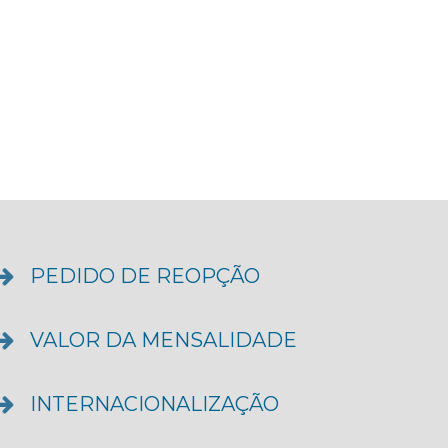
PEDIDO DE REOPÇÃO
VALOR DA MENSALIDADE
INTERNACIONALIZAÇÃO