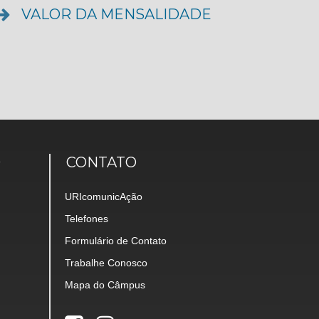
VALOR DA MENSALIDADE
O
CONTATO
URIcomunicAção
Telefones
Formulário de Contato
Trabalhe Conosco
Mapa do Câmpus