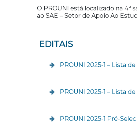
O PROUNI está localizado na 4ª s
ao SAE – Setor de Apoio Ao Estud
EDITAIS
PROUNI 2025-1 – Lista de
PROUNI 2025-1 – Lista de
PROUNI 2025-1 Pré-Selec