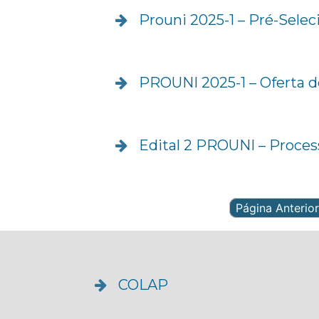
Prouni 2025-1 – Pré-Sele
PROUNI 2025-1 – Oferta d
Edital 2 PROUNI – Process
Página Anterior
COLAP