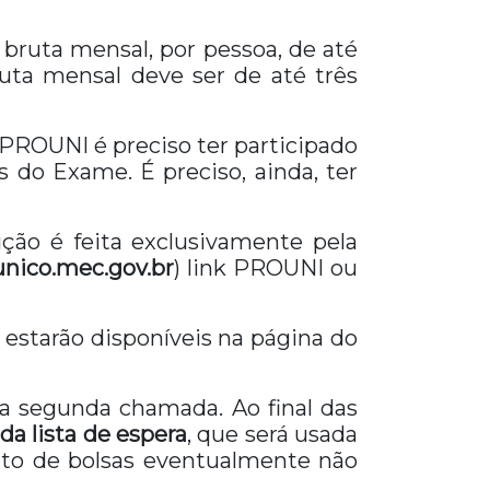
 bruta mensal, por pessoa, de até
ruta mensal deve ser de até três
 PROUNI é preciso ter participado
do Exame. É preciso, ainda, ter
ção é feita exclusivamente pela
unico.mec.gov.br
) link PROUNI ou
 estarão disponíveis na página do
a segunda chamada. Ao final das
da lista de espera
, que será usada
nto de bolsas eventualmente não