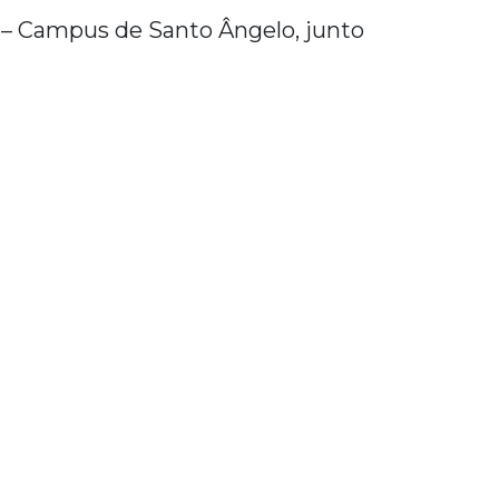
I – Campus de Santo Ângelo, junto