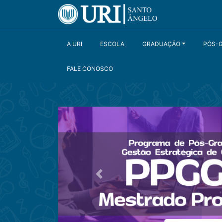
A URI
ESCOLA
GRADUAÇÃO
PÓS-
FALE CONOSCO
Anterior