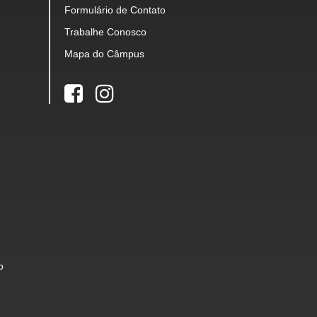
Formulário de Contato
Trabalhe Conosco
Mapa do Câmpus
o