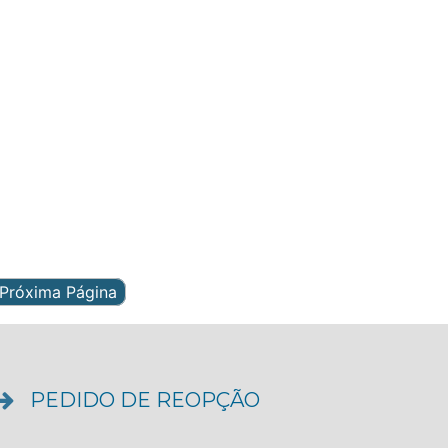
Próxima Página
PEDIDO DE REOPÇÃO