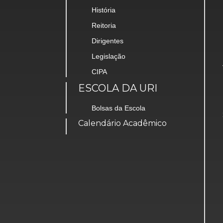
História
Reitoria
Dirigentes
Legislação
CIPA
ESCOLA DA URI
Bolsas da Escola
Calendário Acadêmico