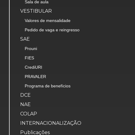
Sala de aula
VESTIBULAR
Valores de mensalidade
Pedido de vaga e reingresso
SAE
Prouni
FIES
CrediURI
PRAVALER
Programa de benefícios
DCE
NAE
COLAP
INTERNACIONALIZAÇÃO
Publicações