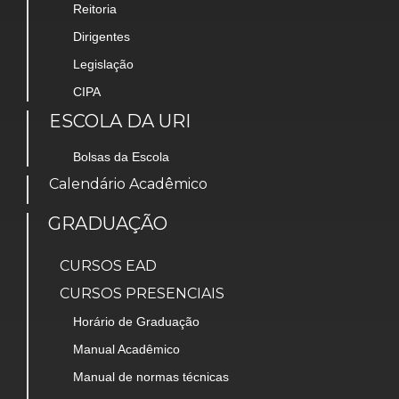
Reitoria
Dirigentes
Legislação
CIPA
ESCOLA DA URI
Bolsas da Escola
Calendário Acadêmico
GRADUAÇÃO
CURSOS EAD
CURSOS PRESENCIAIS
Horário de Graduação
Manual Acadêmico
Manual de normas técnicas