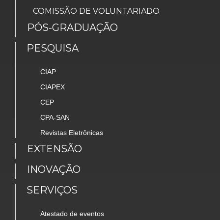
COMISSÃO DE VOLUNTARIADO
PÓS-GRADUAÇÃO
PESQUISA
CIAP
CIAPEX
CEP
CPA-SAN
Revistas Eletrônicas
EXTENSÃO
INOVAÇÃO
SERVIÇOS
Atestado de eventos