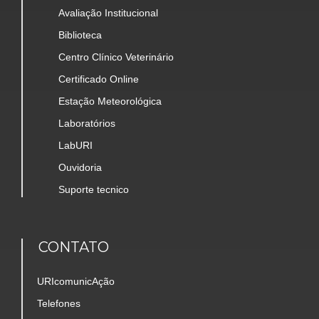
Avaliação Institucional
Biblioteca
Centro Clínico Veterinário
Certificado Online
Estação Meteorológica
Laboratórios
LabURI
Ouvidoria
Suporte tecnico
CONTATO
URIcomunicAção
Telefones