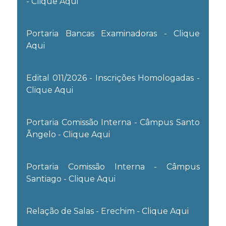
- Clique Aqui
Portaria Bancas Examinadoras - Clique
Aqui
Edital 011/2026 - Inscrições Homologadas -
Clique Aqui
Portaria Comissão Interna - Câmpus Santo
Ãngelo - Clique Aqui
Portaria Comissão Interna - Câmpus
Santiago - Clique Aqui
Relação de Salas - Erechim - Clique Aqui