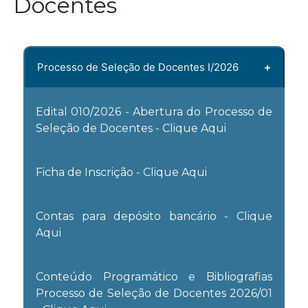
Docentes
Processo de Seleção de Docentes I/2026
Edital 010/2026 - Abertura do Processo de
Seleção de Docentes - Clique Aqui
Ficha de Inscrição - Clique Aqui
Contas para depósito bancário - Clique
Aqui
Conteúdo Programático e Bibliografias
Processo de Seleção de Docentes 2026/01