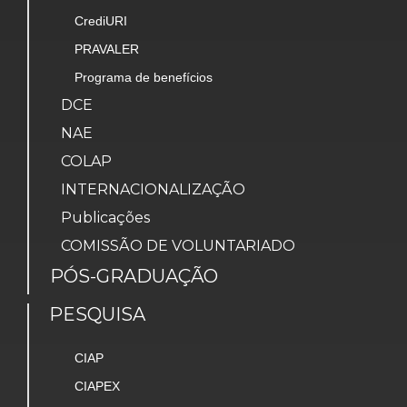
CrediURI
PRAVALER
Programa de benefícios
DCE
NAE
COLAP
INTERNACIONALIZAÇÃO
Publicações
COMISSÃO DE VOLUNTARIADO
PÓS-GRADUAÇÃO
PESQUISA
CIAP
CIAPEX