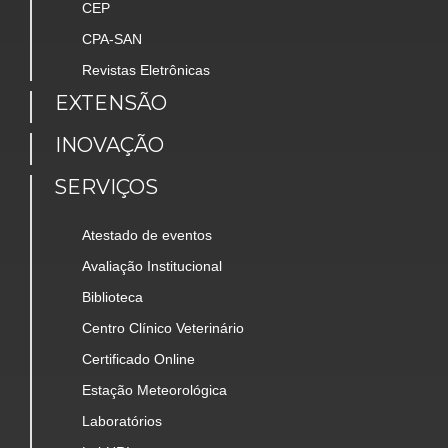
CEP
CPA-SAN
Revistas Eletrônicas
EXTENSÃO
INOVAÇÃO
SERVIÇOS
Atestado de eventos
Avaliação Institucional
Biblioteca
Centro Clínico Veterinário
Certificado Online
Estação Meteorológica
Laboratórios