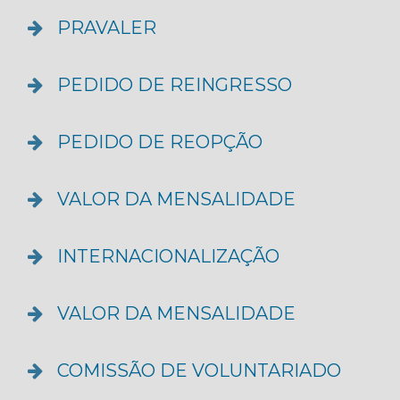
PRAVALER
PEDIDO DE REINGRESSO
PEDIDO DE REOPÇÃO
VALOR DA MENSALIDADE
INTERNACIONALIZAÇÃO
VALOR DA MENSALIDADE
COMISSÃO DE VOLUNTARIADO