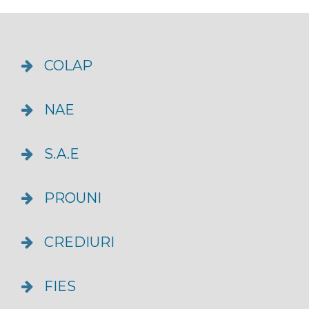
COLAP
NAE
S.A.E
PROUNI
CREDIURI
FIES