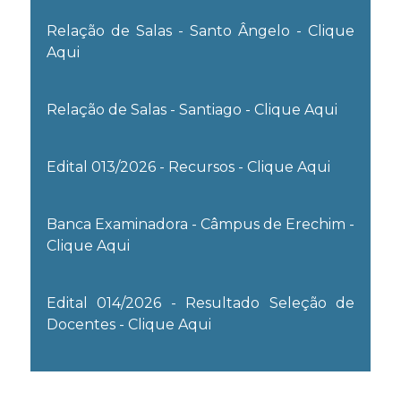
Relação de Salas - Santo Ângelo - Clique
Aqui
Relação de Salas - Santiago - Clique Aqui
Edital 013/2026 - Recursos - Clique Aqui
Banca Examinadora - Câmpus de Erechim -
Clique Aqui
Edital 014/2026 - Resultado Seleção de
Docentes - Clique Aqui