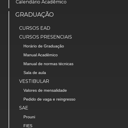
Calendário Acadêmico
GRADUAÇÃO
CURSOS EAD
CURSOS PRESENCIAIS
Horário de Graduação
Manual Acadêmico
Manual de normas técnicas
Sala de aula
VESTIBULAR
Valores de mensalidade
Pedido de vaga e reingresso
SAE
Prouni
FIES