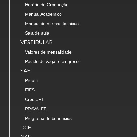
Horário de Graduação
Manual Acadêmico
Manual de normas técnicas
Sala de aula
VESTIBULAR
Valores de mensalidade
Pedido de vaga e reingresso
SAE
Prouni
FIES
CrediURI
PRAVALER
Programa de benefícios
DCE