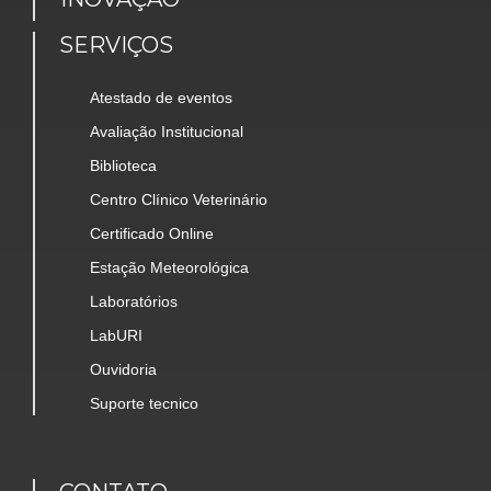
SERVIÇOS
Atestado de eventos
Avaliação Institucional
Biblioteca
Centro Clínico Veterinário
Certificado Online
Estação Meteorológica
Laboratórios
LabURI
Ouvidoria
Suporte tecnico