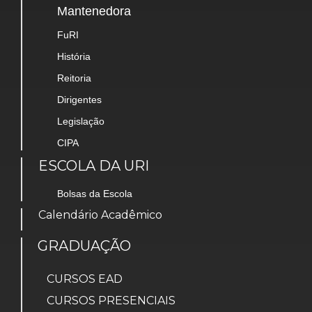
Mantenedora
FuRI
História
Reitoria
Dirigentes
Legislação
CIPA
ESCOLA DA URI
Bolsas da Escola
Calendário Acadêmico
GRADUAÇÃO
CURSOS EAD
CURSOS PRESENCIAIS