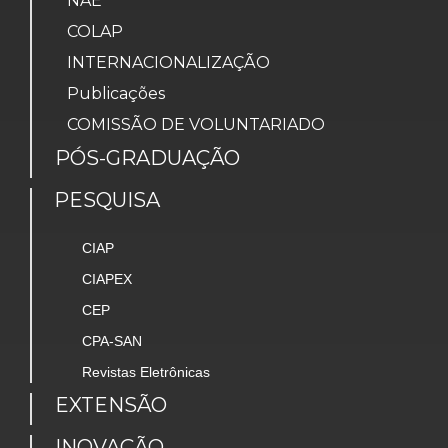
NAE
COLAP
INTERNACIONALIZAÇÃO
Publicações
COMISSÃO DE VOLUNTARIADO
PÓS-GRADUAÇÃO
PESQUISA
CIAP
CIAPEX
CEP
CPA-SAN
Revistas Eletrônicas
EXTENSÃO
INOVAÇÃO