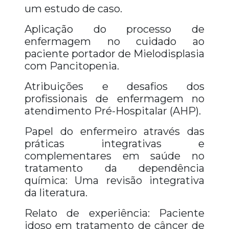
um estudo de caso.
Aplicação do processo de
enfermagem no cuidado ao
paciente portador de Mielodisplasia
com Pancitopenia.
Atribuições e desafios dos
profissionais de enfermagem no
atendimento Pré-Hospitalar (AHP).
Papel do enfermeiro através das
práticas integrativas e
complementares em saúde no
tratamento da dependência
química: Uma revisão integrativa
da literatura.
Relato de experiência: Paciente
idoso em tratamento de câncer de