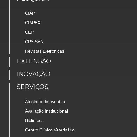
CIAP
CIAPEX
CEP
CPA-SAN
Revistas Eletrônicas
EXTENSÃO
INOVAÇÃO
SERVIÇOS
Atestado de eventos
Avaliação Institucional
Biblioteca
Centro Clínico Veterinário