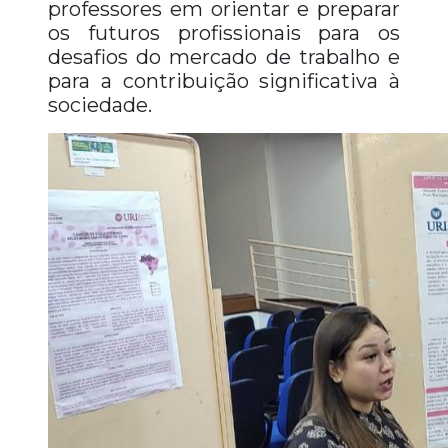
professores em orientar e preparar
os futuros profissionais para os
desafios do mercado de trabalho e
para a contribuição significativa à
sociedade.