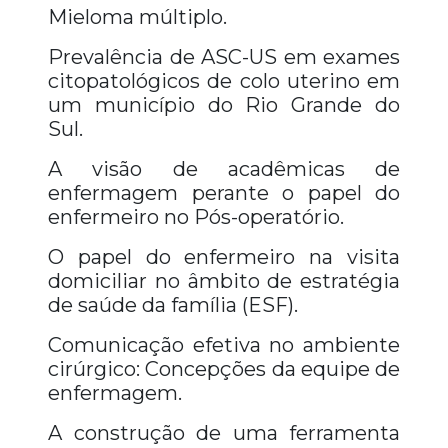
Mieloma múltiplo.
Prevalência de ASC-US em exames
citopatológicos de colo uterino em
um município do Rio Grande do
Sul.
A visão de acadêmicas de
enfermagem perante o papel do
enfermeiro no Pós-operatório.
O papel do enfermeiro na visita
domiciliar no âmbito de estratégia
de saúde da família (ESF).
Comunicação efetiva no ambiente
cirúrgico: Concepções da equipe de
enfermagem.
A construção de uma ferramenta