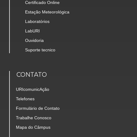
Certificado Online
Estação Meteorológica
Laboratórios
LabURI
Ouvidoria
Suporte tecnico
CONTATO
URIcomunicAção
Telefones
Formulário de Contato
Trabalhe Conosco
Mapa do Câmpus