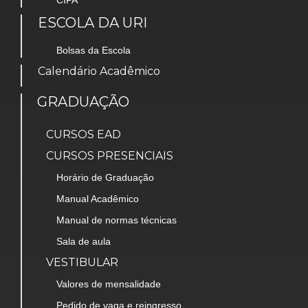
CIPA
ESCOLA DA URI
Bolsas da Escola
Calendário Acadêmico
GRADUAÇÃO
CURSOS EAD
CURSOS PRESENCIAIS
Horário de Graduação
Manual Acadêmico
Manual de normas técnicas
Sala de aula
VESTIBULAR
Valores de mensalidade
Pedido de vaga e reingresso