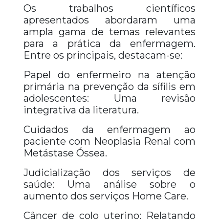
Os trabalhos científicos
apresentados abordaram uma
ampla gama de temas relevantes
para a prática da enfermagem.
Entre os principais, destacam-se:
Papel do enfermeiro na atenção
primária na prevenção da sífilis em
adolescentes: Uma revisão
integrativa da literatura.
Cuidados da enfermagem ao
paciente com Neoplasia Renal com
Metástase Óssea.
Judicialização dos serviços de
saúde: Uma análise sobre o
aumento dos serviços Home Care.
Câncer de colo uterino: Relatando