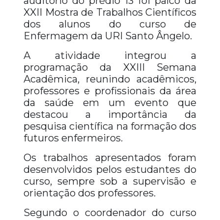
auditório do prédio 13 foi palco da
XXII Mostra de Trabalhos Científicos
dos alunos do curso de
Enfermagem da URI Santo Ângelo.
A atividade integrou a
programação da XXIII Semana
Acadêmica, reunindo acadêmicos,
professores e profissionais da área
da saúde em um evento que
destacou a importância da
pesquisa científica na formação dos
futuros enfermeiros.
Os trabalhos apresentados foram
desenvolvidos pelos estudantes do
curso, sempre sob a supervisão e
orientação dos professores.
Segundo o coordenador do curso