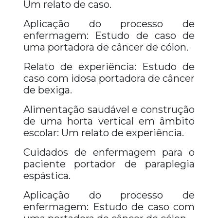
Um relato de caso.
Aplicação do processo de
enfermagem: Estudo de caso de
uma portadora de câncer de cólon.
Relato de experiência: Estudo de
caso com idosa portadora de câncer
de bexiga.
Alimentação saudável e construção
de uma horta vertical em âmbito
escolar: Um relato de experiência.
Cuidados de enfermagem para o
paciente portador de paraplegia
espástica.
Aplicação do processo de
enfermagem: Estudo de caso com