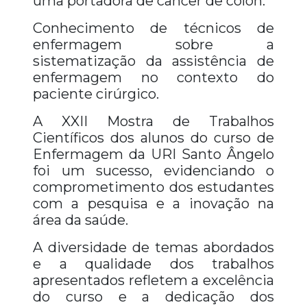
uma portadora de câncer de cólon.
Conhecimento de técnicos de
enfermagem sobre a
sistematização da assistência de
enfermagem no contexto do
paciente cirúrgico.
A XXII Mostra de Trabalhos
Científicos dos alunos do curso de
Enfermagem da URI Santo Ângelo
foi um sucesso, evidenciando o
comprometimento dos estudantes
com a pesquisa e a inovação na
área da saúde.
A diversidade de temas abordados
e a qualidade dos trabalhos
apresentados refletem a excelência
do curso e a dedicação dos