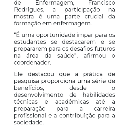
de Enfermagem, Francisco
Rodrigues, a participação na
mostra é uma parte crucial da
formação em enfermagem.
“É uma oportunidade ímpar para os
estudantes se destacarem e se
prepararem para os desafios futuros
na área da saúde”, afirmou o
coordenador.
Ele destacou que a prática de
pesquisa proporciona uma série de
benefícios, desde o
desenvolvimento de habilidades
técnicas e acadêmicas até a
preparação para a carreira
profissional e a contribuição para a
sociedade.