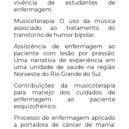
vivência de estudantes de
enfermagem.
Musicoterapia: O uso da música
associado ao tratamento do
transtorno de humor bipolar.
Assistência de enfermagem ao
paciente com lesão por pressão:
Uma narrativa de experiência em
uma unidade de saúde na região
Noroeste do Rio Grande do Sul.
Contribuições da musicoterapia
para manejo dos cuidados de
enfermagem ao paciente
esquizofrênico.
Processo de enfermagem aplicado
a portadora de câncer de mama: