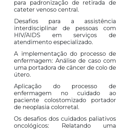
para padronização de retirada de
cateter venoso central.
Desafios para a assistência
interdisciplinar de pessoas com
HIV/AIDS em serviços de
atendimento especializado.
A implementação do processo de
enfermagem: Análise de caso com
uma portadora de câncer de colo de
útero.
Aplicação do processo de
enfermagem no cuidado ao
paciente colostomizado portador
de neoplasia colorretal.
Os desafios dos cuidados paliativos
oncológicos: Relatando uma