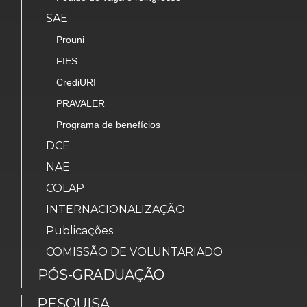
SAE
Prouni
FIES
CrediURI
PRAVALER
Programa de benefícios
DCE
NAE
COLAP
INTERNACIONALIZAÇÃO
Publicações
COMISSÃO DE VOLUNTARIADO
PÓS-GRADUAÇÃO
PESQUISA