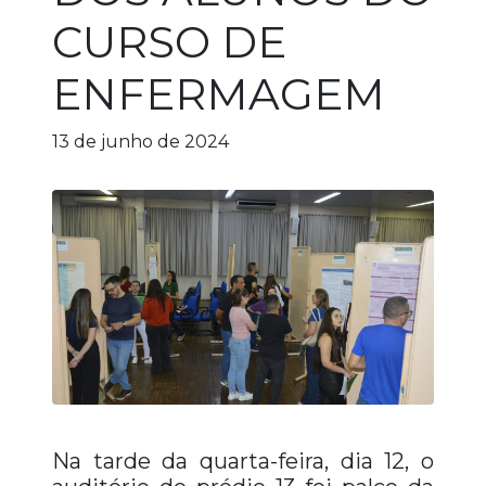
CURSO DE
ENFERMAGEM
13 de junho de 2024
Na tarde da quarta-feira, dia 12, o