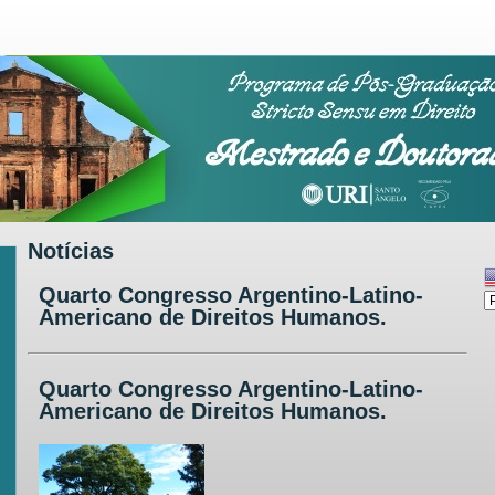
Notícias
Quarto Congresso Argentino-Latino-
Americano de Direitos Humanos.
Quarto Congresso Argentino-Latino-
Americano de Direitos Humanos.