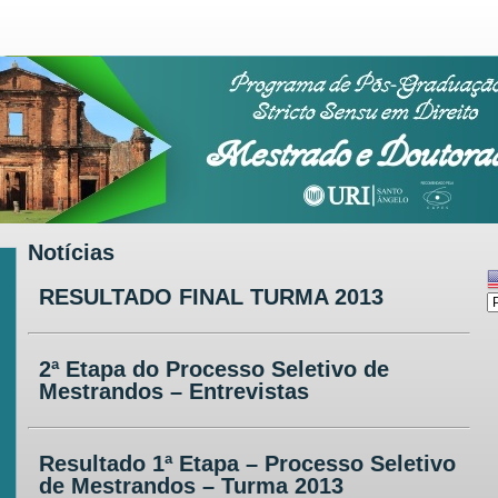
Notícias
RESULTADO FINAL TURMA 2013
2ª Etapa do Processo Seletivo de
Mestrandos – Entrevistas
Resultado 1ª Etapa – Processo Seletivo
de Mestrandos – Turma 2013