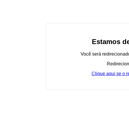
Estamos de
Você será redirecionad
Redirecion
Clique aqui se o 