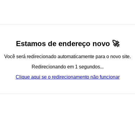
Estamos de endereço novo 🚀
Você será redirecionado automaticamente para o novo site.
Redirecionando em 1 segundos...
Clique aqui se o redirecionamento não funcionar