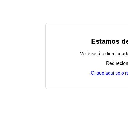
Estamos de
Você será redirecionad
Redirecion
Clique aqui se o 