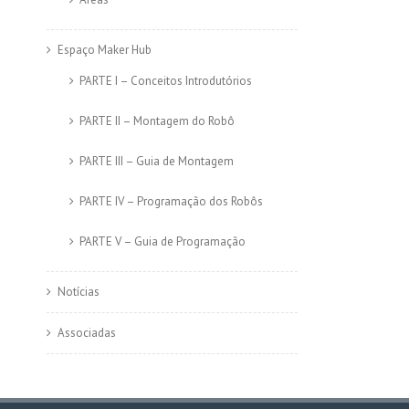
Espaço Maker Hub
PARTE I – Conceitos Introdutórios
PARTE II – Montagem do Robô
PARTE III – Guia de Montagem
PARTE IV – Programação dos Robôs
PARTE V – Guia de Programação
Notícias
Associadas