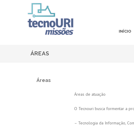
INÍCIO
ÁREAS
Áreas
Áreas de atuação
O Tecnouri busca formentar a pro
– Tecnologia da Informação, Com