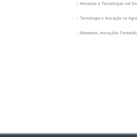
– Inovação e Tecnologias nas En
– Tecnologia e Inovação na Agro
– Alimentos, Inovações Farmacêut