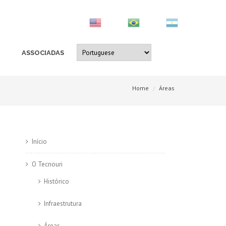
ASSOCIADAS
Home
Áreas
Início
O Tecnouri
Histórico
Infraestrutura
Áreas