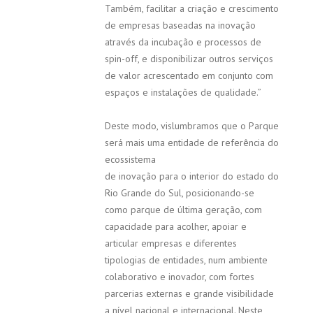
Também, facilitar a criação e crescimento
de empresas baseadas na inovação
através da incubação e processos de
spin-off, e disponibilizar outros serviços
de valor acrescentado em conjunto com
espaços e instalações de qualidade.”
Deste modo, vislumbramos que o Parque
será mais uma entidade de referência do
ecossistema
de inovação para o interior do estado do
Rio Grande do Sul, posicionando-se
como parque de última geração, com
capacidade para acolher, apoiar e
articular empresas e diferentes
tipologias de entidades, num ambiente
colaborativo e inovador, com fortes
parcerias externas e grande visibilidade
a nível nacional e internacional. Neste