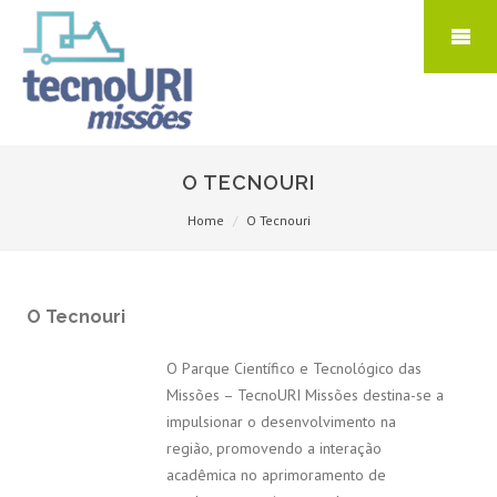
O TECNOURI
Home
O Tecnouri
O Tecnouri
O Parque Científico e Tecnológico das
Missões – TecnoURI Missões destina-se a
impulsionar o desenvolvimento na
região, promovendo a interação
acadêmica no aprimoramento de