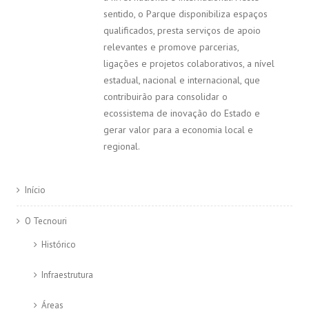
sentido, o Parque disponibiliza espaços
qualificados, presta serviços de apoio
relevantes e promove parcerias,
ligações e projetos colaborativos, a nível
estadual, nacional e internacional, que
contribuirão para consolidar o
ecossistema de inovação do Estado e
gerar valor para a economia local e
regional.
Início
O Tecnouri
Histórico
Infraestrutura
Áreas