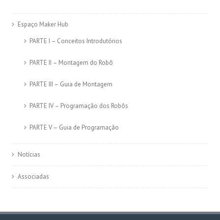
Espaço Maker Hub
PARTE I – Conceitos Introdutórios
PARTE II – Montagem do Robô
PARTE III – Guia de Montagem
PARTE IV – Programação dos Robôs
PARTE V – Guia de Programação
Notícias
Associadas