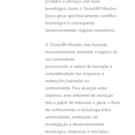
produtos e serviços com base
tecnológica. Assim, o TecnoURI Missões
busca gerar aperfeiçoamento científico-
tecnológico e consequente
desenvolvimento regional sustentável.
O TecnoURI Missões, tem buscado
incessantemente aumentar a riqueza da
sua comunidade,
promovendo a cultura de inovação e
competitividade das empresas e
instituições baseadas no
conhecimento. Para alcançar estes
objetivos, este ambiente de inovação
tem o papel de estimulas e gerar o fluxo
de conhecimento e tecnologia entre
universidades, instituições de
investigação e desenvolvimento
tecnológico, empresas e mercados.