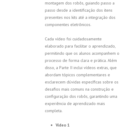
montagem dos robôs, guiando passo a
passo desde a identificação dos itens
presentes nos kits até a integração dos
componentes eletrônicos.
Cada vídeo foi cuidadosamente
elaborado para facilitar o aprendizado,
permitindo que os alunos acompanhem o
processo de forma clara e prática. Além
disso, a Parte II inclui vídeos extras, que
abordam tópicos complementares e
esclarecem dúvidas específicas sobre os
desafios mais comuns na construção e
configuração dos robôs, garantindo uma
experiência de aprendizado mais
completa.
Vídeo 1