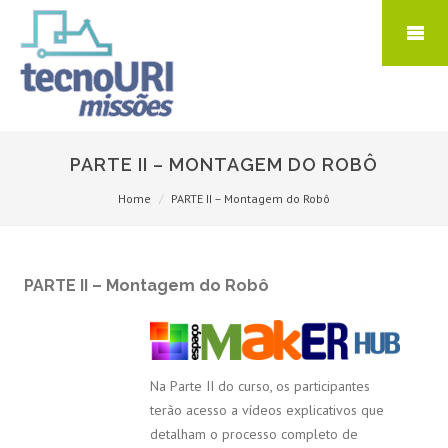
PARTE II – MONTAGEM DO ROBÔ
Home
PARTE II – Montagem do Robô
PARTE II – Montagem do Robô
Na Parte II do curso, os participantes
terão acesso a vídeos explicativos que
detalham o processo completo de