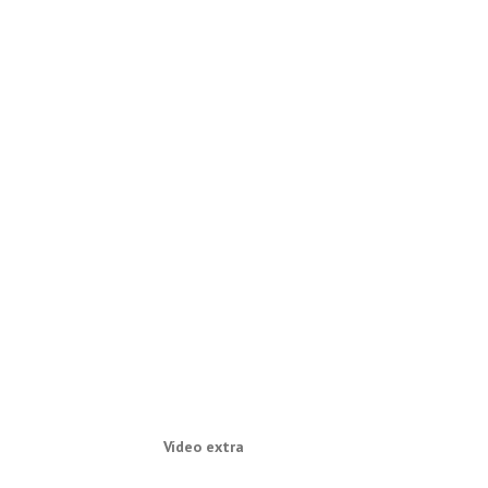
Vídeo extra