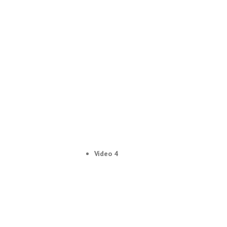
Vídeo 4