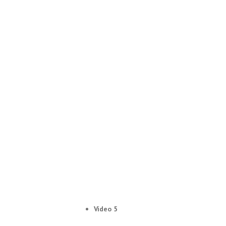
Vídeo 5