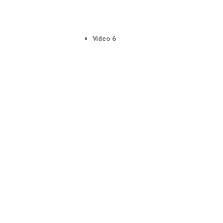
Vídeo 6