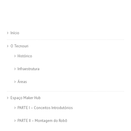
Início
O Tecnouri
Histórico
Infraestrutura
Áreas
Espaço Maker Hub
PARTE I – Conceitos Introdutórios
PARTE II – Montagem do Robô